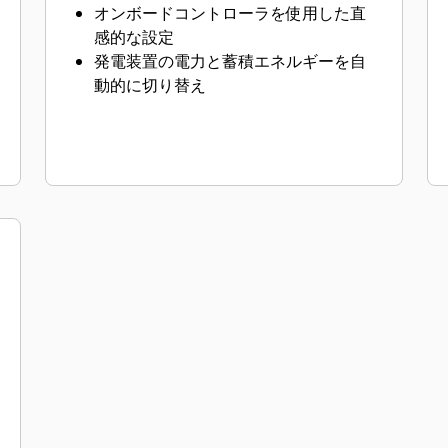
オンボードコントローラを使用した直
感的な設定
発電装置の電力と蓄積エネルギーを自
動的に切り替え