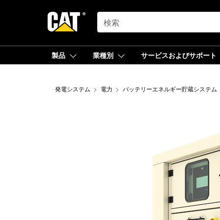
SEARCH
製品
業種別
サービスおよびサポート
発電システム
電力
バッテリーエネルギー貯蔵システム