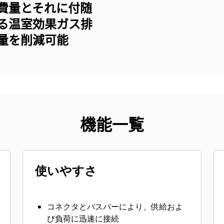
費量とそれに付随
る温室効果ガス排
量を削減可能
機能一覧
使いやすさ
コネクタとバスバーにより、供給およ
び負荷に迅速に接続