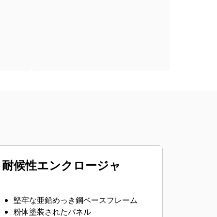
耐候性エンクロージャ
堅牢な亜鉛めっき鋼ベースフレーム
粉体塗装されたパネル