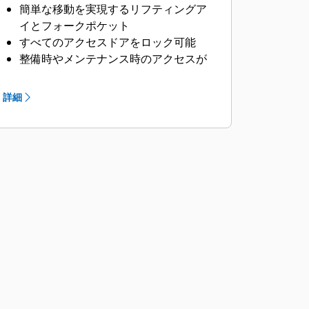
簡単な移動を実現するリフティングア
イとフォークポケット
すべてのアクセスドアをロック可能
整備時やメンテナンス時のアクセスが
容易
外部非常停止ボタン
詳細