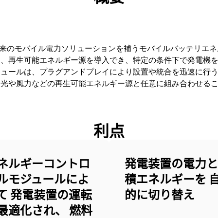
ESSは、従来のモバイル電力ソリューションを補うモバイルバッテリ
え、再生可能エネルギー源を導入でき、特定の条件下で発電機
 ESSモジュールは、プラグアンドプレイにより設置や統合を迅速に
陽光や風力などの再生可能エネルギー源と任意に組み合わせる
利点
ネルギーコントロ
発電装置の電力と
ルモジュールによ
積エネルギーを 
て 発電装置の運転
的に切り替え
最適化され、 燃料