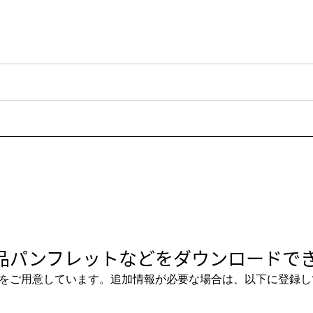
品パンフレットなどをダウンロードでき
をご用意しています。追加情報が必要な場合は、以下に登録し