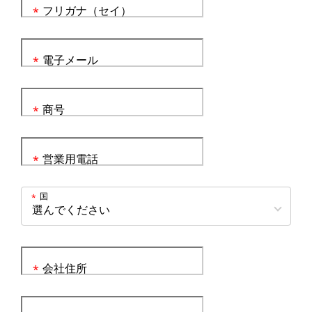
フリガナ（セイ）
*
電子メール
*
商号
*
営業用電話
*
国
*
会社住所
*