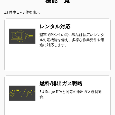
13 件中 1～3 件を表示
レンタル対応
堅牢で耐久性の高い製品は幅広いレンタ
ル対応機能を備え、多様な作業要件や用
途に対応します。
燃料/排出ガス戦略
EU Stage IIIAと同等の排出ガス規制適
合。