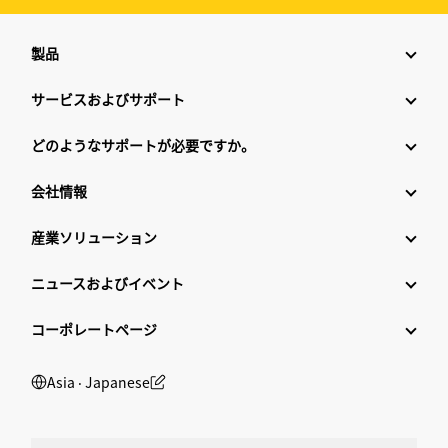
製品
サービスおよびサポート
どのようなサポートが必要ですか。
会社情報
産業ソリューション
ニュースおよびイベント
コーポレートページ
Asia ‧ Japanese