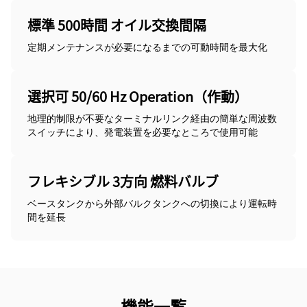
標準 500時間 オイル交換間隔
定期メンテナンスが必要になるまでの可動時間を最大化
選択可 50/60 Hz Operation（作動）
地理的制限が不要なターミナルリンク経由の簡単な周波数
スイッチにより、発電装置を必要なところで使用可能
フレキシブル 3方向 燃料バルブ
ベースタンクから外部バルクタンクへの切換により運転時
間を延長
機能一覧