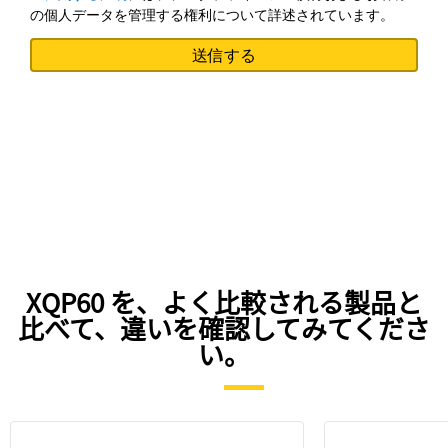
の個人データを管理する権利について詳述されています。
XQP60 を、よく比較される製品と
比べて、違いを確認してみてくださ
い。