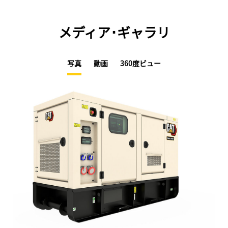
メディア･ギャラリ
写真
動画
360度ビュー