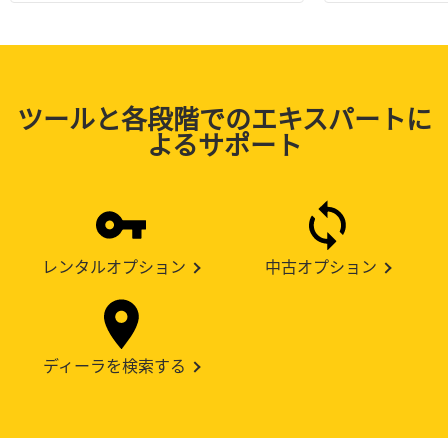
ツールと各段階でのエキスパートに
よるサポート
レンタルオプション
中古オプション
ディーラを検索する