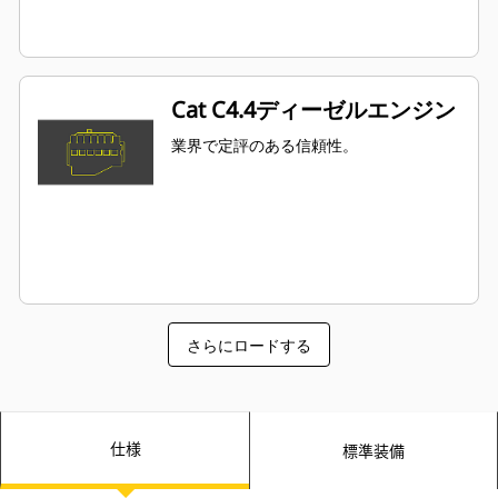
Cat C4.4ディーゼルエンジン
業界で定評のある信頼性。
さらにロードする
仕様
標準装備