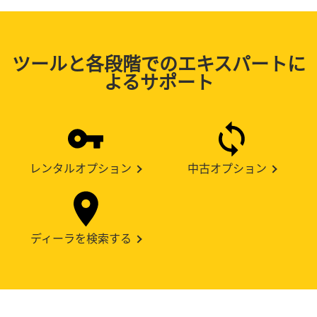
ツールと各段階でのエキスパートに
よるサポート
レンタルオプション
中古オプション
ディーラを検索する