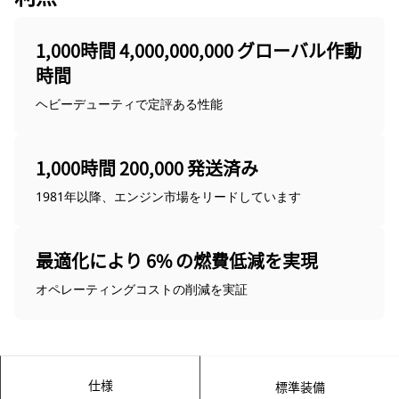
1,000時間 4,000,000,000 グローバル作動
時間
ヘビーデューティで定評ある性能
1,000時間 200,000 発送済み
1981年以降、エンジン市場をリードしています
最適化により 6% の燃費低減を実現
オペレーティングコストの削減を実証
仕様
標準装備