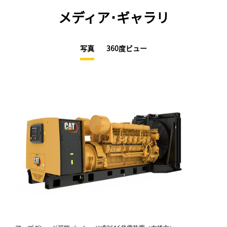
メディア･ギャラリ
写真
360度ビュー