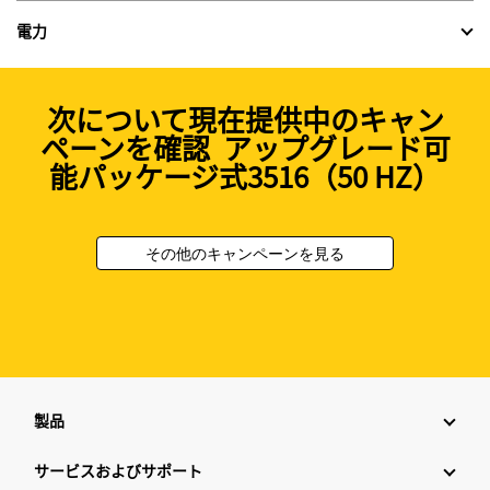
電力
次について現在提供中のキャン
ペーンを確認 アップグレード可
能パッケージ式3516（50 HZ）
その他のキャンペーンを見る
製品
サービスおよびサポート