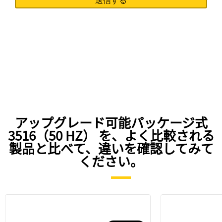
アップグレード可能パッケージ式
3516（50 HZ） を、よく比較される
製品と比べて、違いを確認してみて
ください。