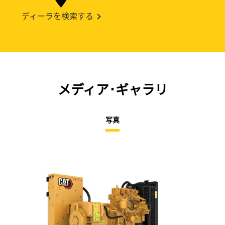
ディーラを検索する
メディア･ギャラリ
写真