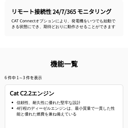
リモート接続性 24/7/365 モニタリング
CAT Connectオプションにより、発電機をいつでも始動で
きる状態にでき、期待どおりに動作させることができます
機能一覧
6 件中 1～3 件を表示
Cat C2.2エンジン
信頼性、耐久性に優れた堅牢な設計
4行程のディーゼルエンジンは、最小質量で一貫した性
能と優れた燃費を兼ね備えている