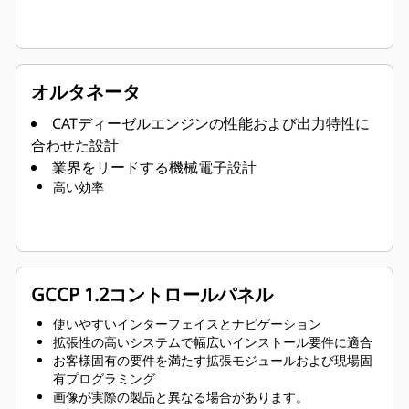
オルタネータ
CATディーゼルエンジンの性能および出力特性に
合わせた設計
業界をリードする機械電子設計
高い効率
GCCP 1.2コントロールパネル
使いやすいインターフェイスとナビゲーション
拡張性の高いシステムで幅広いインストール要件に適合
お客様固有の要件を満たす拡張モジュールおよび現場固
有プログラミング
画像が実際の製品と異なる場合があります。