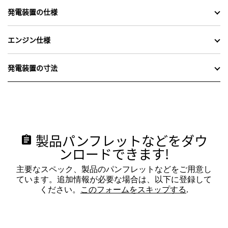
発電装置の仕様
エンジン仕様
発電装置の寸法
製品パンフレットなどをダウ
assignment
ンロードできます!
主要なスペック、製品のパンフレットなどをご用意し
ています。追加情報が必要な場合は、以下に登録して
ください。
このフォームをスキップする
.