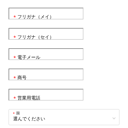
フリガナ（メイ）
*
フリガナ（セイ）
*
電子メール
*
商号
*
営業用電話
*
国
*