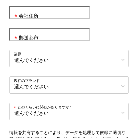
会社住所
*
郵送都市
*
業界
現在のブランド
どのくらいに関心がありますか?
*
情報を共有することにより、データを処理して依頼に適切な