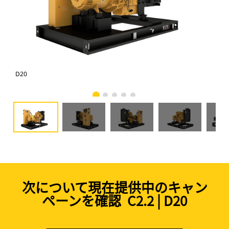
D20
D2
次について現在提供中のキャン
ペーンを確認 C2.2 | D20