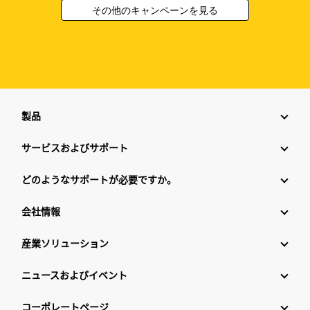
その他のキャンペーンを見る
製品
サービスおよびサポート
どのようなサポートが必要ですか。
会社情報
産業ソリューション
ニュースおよびイベント
コーポレートページ