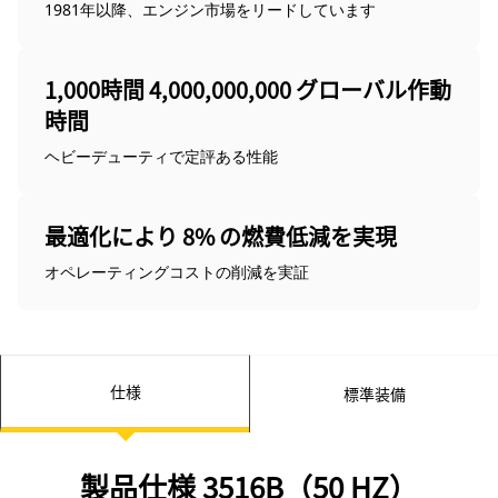
1981年以降、エンジン市場をリードしています
1,000時間 4,000,000,000 グローバル作動
時間
ヘビーデューティで定評ある性能
最適化により 8% の燃費低減を実現
オペレーティングコストの削減を実証
仕様
標準装備
製品仕様 3516B（50 HZ）