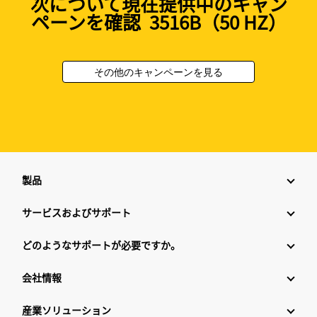
次について現在提供中のキャン
ペーンを確認 3516B（50 HZ）
その他のキャンペーンを見る
製品
サービスおよびサポート
どのようなサポートが必要ですか。
会社情報
産業ソリューション