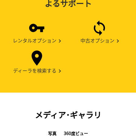
よるサポート
レンタルオプション
中古オプション
ディーラを検索する
メディア･ギャラリ
写真
360度ビュー