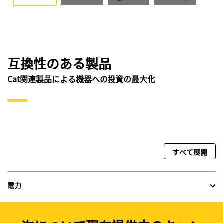
互換性のある製品
Cat関連製品による機器への投資の最大化
すべて展開
電力