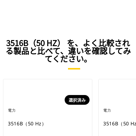
3516B（50 HZ） を、よく比較され
る製品と比べて、違いを確認してみ
てください。
選択済み
電力
電力
3516B（50 Hz）
3516B（50