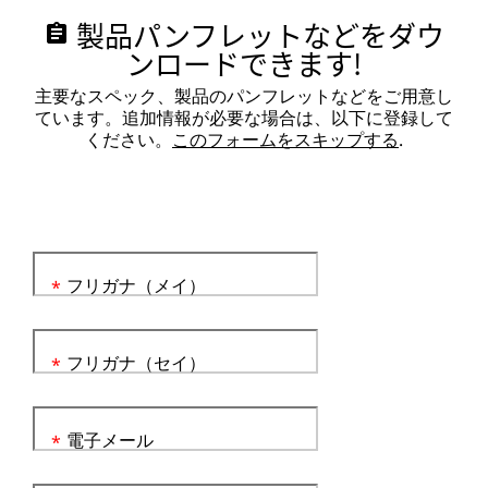
製品パンフレットなどをダウ
assignment
ンロードできます!
主要なスペック、製品のパンフレットなどをご用意し
ています。追加情報が必要な場合は、以下に登録して
ください。
このフォームをスキップする
.
フリガナ（メイ）
*
フリガナ（セイ）
*
電子メール
*