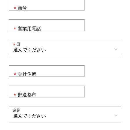
商号
*
営業用電話
*
国
*
会社住所
*
郵送都市
*
業界