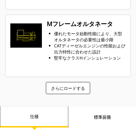
Mフレームオルタネータ
優れたモータ始動性能により、大型
オルタネータの必要性は最小限
CATディーゼルエンジンの性能および
出力特性に合わせた設計
堅牢なクラスHインシュレーション
さらにロードする
仕様
標準装備