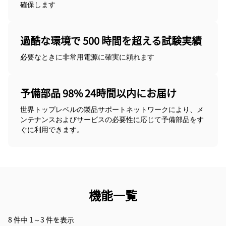
確保します
過酷な環境で 500 時間を超える試験実績
必要なときに非常用電源に確実に頼れます
予備部品 98% 24時間以内にお届け
世界トップレベルの製品サポートネットワークにより、メ
ンテナンスおよびサービスの必要性に応じて予備部品をす
ぐに利用できます。
機能一覧
8 件中 1～3 件を表示