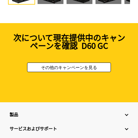
次について現在提供中のキャン
ペーンを確認 D60 GC
その他のキャンペーンを見る
製品
サービスおよびサポート