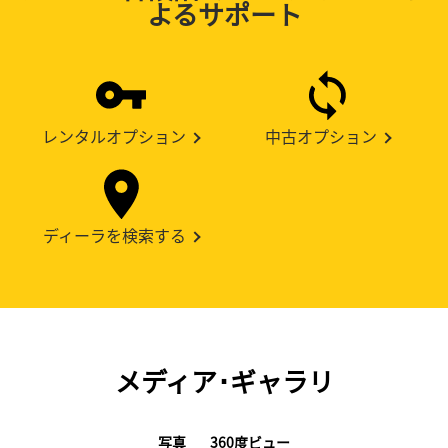
よるサポート
レンタルオプション
中古オプション
ディーラを検索する
メディア･ギャラリ
写真
360度ビュー