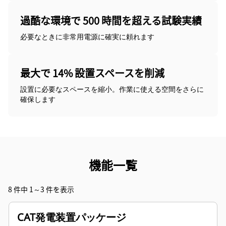
過酷な環境で 500 時間を超える試験実績
必要なときに非常用電源に確実に頼れます
最大で 14% 設置スペースを削減
設置に必要なスペースを縮小。作業に使える空間をさらに
確保します
機能一覧
8 件中 1～3 件を表示
CAT発電装置パッケージ