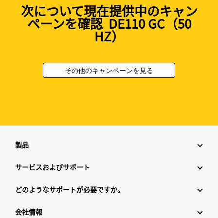
次について現在提供中のキャン
ペーンを確認 DE110 GC（50
HZ）
その他のキャンペーンを見る
製品
サービスおよびサポート
どのようなサポートが必要ですか。
会社情報