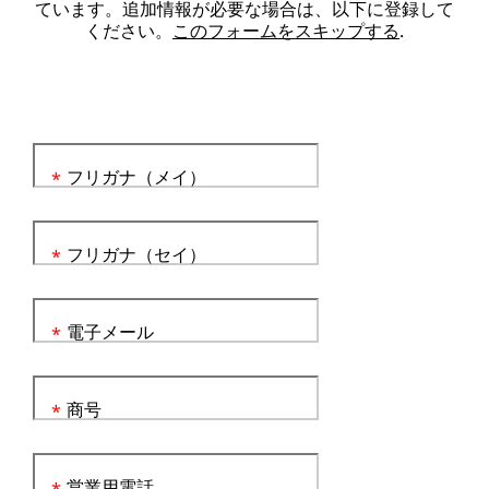
ています。追加情報が必要な場合は、以下に登録して
ください。
このフォームをスキップする
.
フリガナ（メイ）
*
フリガナ（セイ）
*
電子メール
*
商号
*
営業用電話