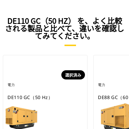
DE110 GC（50 HZ） を、よく比較
される製品と比べて、違いを確認し
てみてください。
選択済み
電力
電力
DE110 GC（50 Hz）
DE88 GC（60