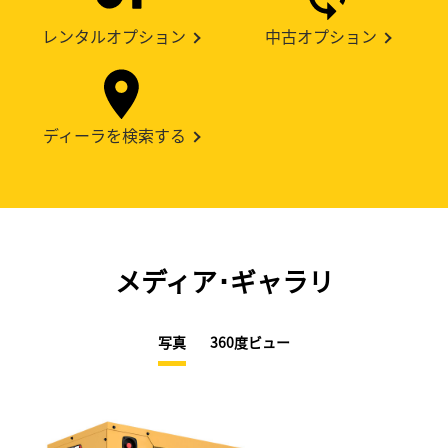
レンタルオプション
中古オプション
ディーラを検索する
メディア･ギャラリ
写真
360度ビュー