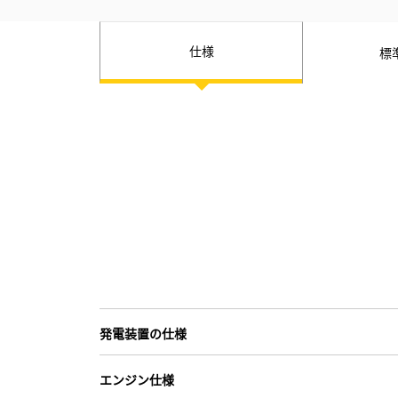
仕様
標
発電装置の仕様
エンジン仕様