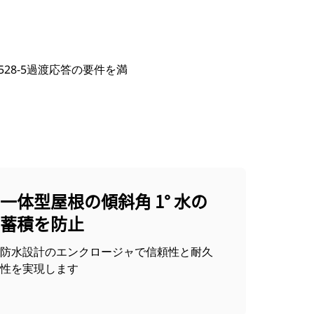
8528-5過渡応答の要件を満
一体型屋根の傾斜角 1° 水の
蓄積を防止
防水設計のエンクロージャで信頼性と耐久
性を実現します