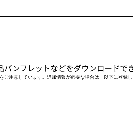
品パンフレットなどをダウンロードでき
をご用意しています。追加情報が必要な場合は、以下に登録し