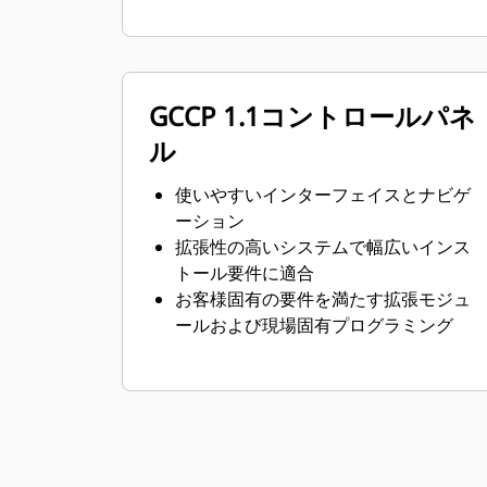
GCCP 1.1コントロールパネ
ル
使いやすいインターフェイスとナビゲ
ーション
拡張性の高いシステムで幅広いインス
トール要件に適合
お客様固有の要件を満たす拡張モジュ
ールおよび現場固有プログラミング