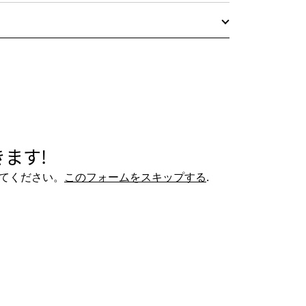
ます!
てください。
このフォームをスキップする
.