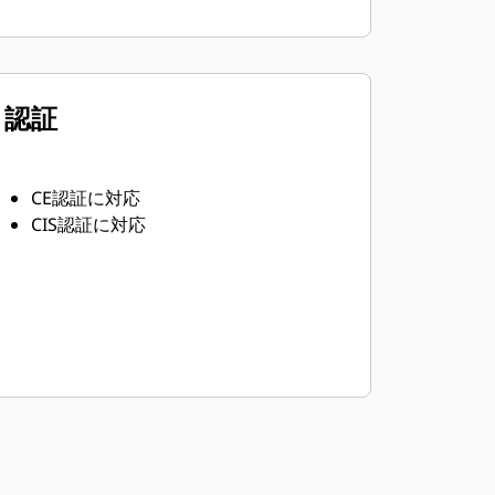
認証
CE認証に対応
CIS認証に対応