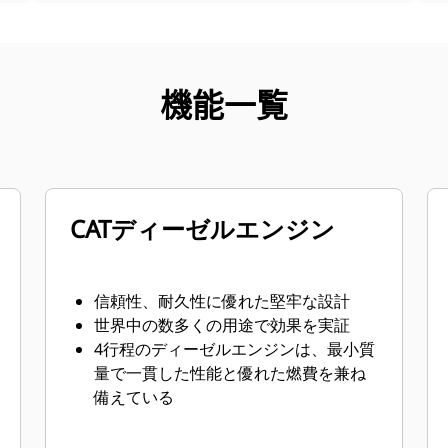
機能一覧
CATディーゼルエンジン
信頼性、耐久性に優れた堅牢な設計
世界中の数多くの用途で効果を実証
4行程のディーゼルエンジンは、最小質
量で一貫した性能と優れた燃費を兼ね
備えている