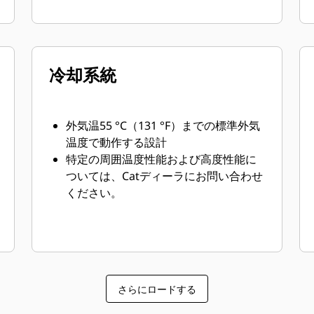
冷却系統
外気温55 °C（131 °F）までの標準外気
温度で動作する設計
特定の周囲温度性能および高度性能に
ついては、Catディーラにお問い合わせ
ください。
さらにロードする