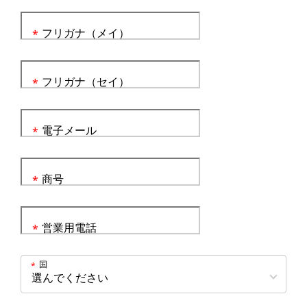
フリガナ（メイ）
*
フリガナ（セイ）
*
電子メール
*
商号
*
営業用電話
*
国
*