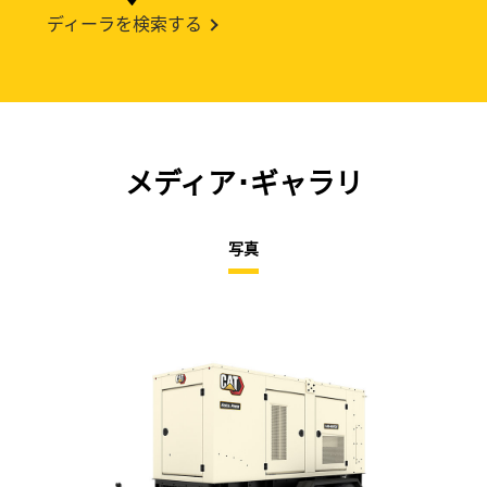
ディーラを検索する
メディア･ギャラリ
写真