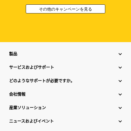
その他のキャンペーンを見る
製品
サービスおよびサポート
どのようなサポートが必要ですか。
会社情報
産業ソリューション
ニュースおよびイベント