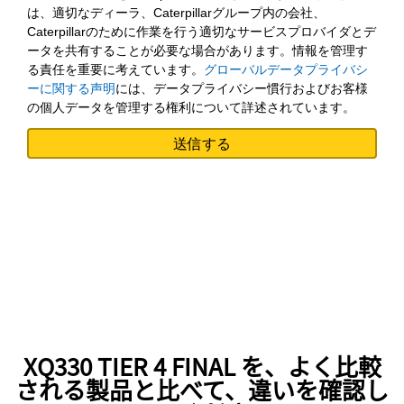
は、適切なディーラ、Caterpillarグループ内の会社、
Caterpillarのために作業を行う適切なサービスプロバイダとデ
ータを共有することが必要な場合があります。情報を管理す
る責任を重要に考えています。
グローバルデータプライバシ
ーに関する声明
には、データプライバシー慣行およびお客様
の個人データを管理する権利について詳述されています。
XQ330 TIER 4 FINAL を、よく比較
される製品と比べて、違いを確認し