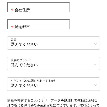
会社住所
*
郵送都市
*
業界
現在のブランド
どのくらいに関心がありますか?
*
情報を共有することにより、データを処理して依頼に適切な
形で応じる許可をCaterpillar社に与えています。依頼によって