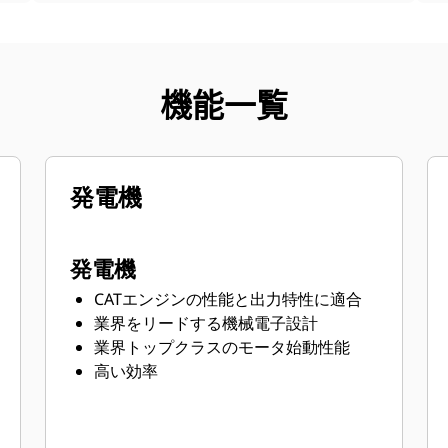
機能一覧
発電機
発電機
CATエンジンの性能と出力特性に適合
業界をリードする機械電子設計
業界トップクラスのモータ始動性能
高い効率