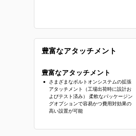
豊富なアタッチメント
豊富なアタッチメント
さまざまなボルトオンシステムの拡張
アタッチメント（工場出荷時に設計お
よびテスト済み） 柔軟なパッケージン
グオプションで容易かつ費用対効果の
高い設置が可能