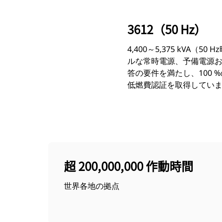
3612（50 Hz）
4,400～5,375 kV
ルな常時電源、予備電源およ
答の要件を満たし、100
低燃費認証を取得してい
超 200,000,000 作動時間
世界各地の拠点