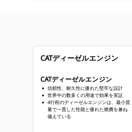
CATディーゼルエンジン
CATディーゼルエンジン
信頼性、耐久性に優れた堅牢な設計
世界中の数多くの用途で効果を実証
4行程のディーゼルエンジンは、最小質
量で一貫した性能と優れた燃費を兼ね
備えている