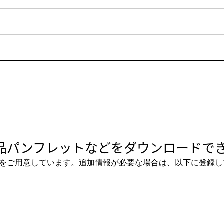
品パンフレットなどをダウンロードでき
をご用意しています。追加情報が必要な場合は、以下に登録し