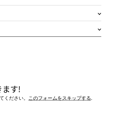
ます!
てください。
このフォームをスキップする
.