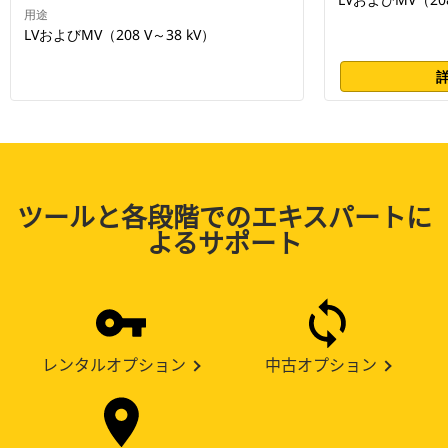
用途
LVおよびMV（208 V～38 kV）
ツールと各段階でのエキスパートに
よるサポート
レンタルオプション
中古オプション