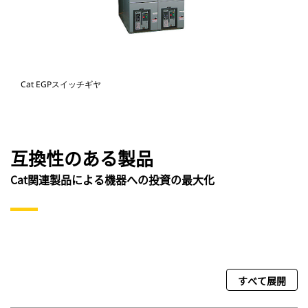
Cat EGPスイッチギヤ
互換性のある製品
Cat関連製品による機器への投資の最大化
すべて展開