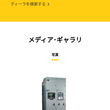
ディーラを検索する
メディア･ギャラリ
写真