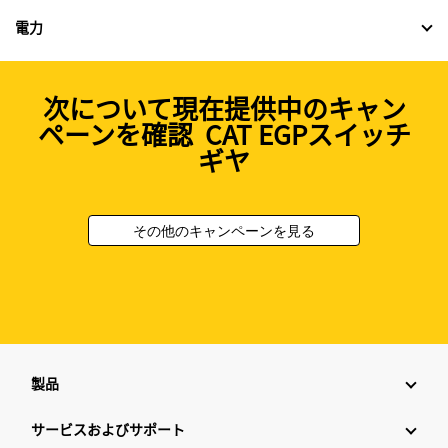
電力
次について現在提供中のキャン
ペーンを確認 CAT EGPスイッチ
ギヤ
その他のキャンペーンを見る
製品
サービスおよびサポート