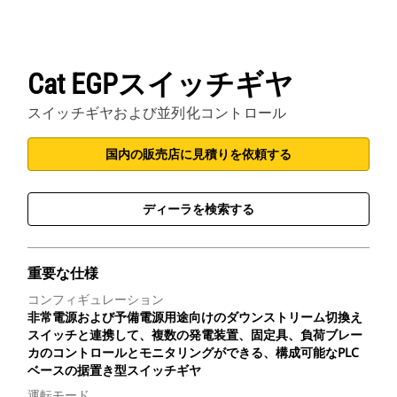
Cat EGPスイッチギヤ
スイッチギヤおよび並列化コントロール
国内の販売店に見積りを依頼する
ディーラを検索する
重要な仕様
コンフィギュレーション
非常電源および予備電源用途向けのダウンストリーム切換え
スイッチと連携して、複数の発電装置、固定具、負荷ブレー
カのコントロールとモニタリングができる、構成可能なPLC
ベースの据置き型スイッチギヤ
運転モード