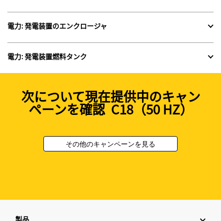
電力: 発電装置のエンクロージャ
電力: 発電装置燃料タンク
次について現在提供中のキャン
ペーンを確認 C18（50 HZ）
その他のキャンペーンを見る
製品