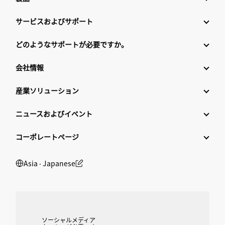
サービスおよびサポート
どのようなサポートが必要ですか。
会社情報
産業ソリューション
ニュースおよびイベント
コーポレートページ
Asia ‧ Japanese
ソーシャルメディア