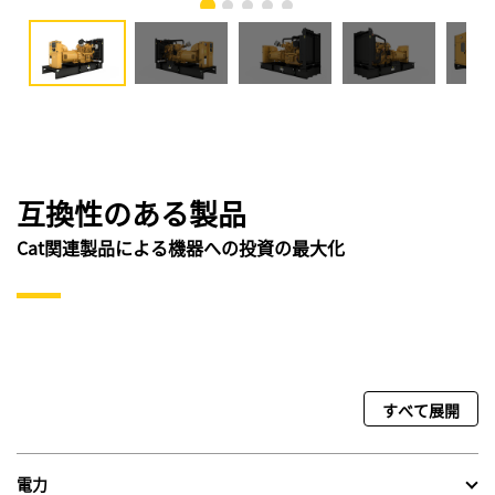
互換性のある製品
Cat関連製品による機器への投資の最大化
すべて展開
電力