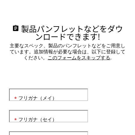
製品パンフレットなどをダウ
assignment
ンロードできます!
主要なスペック、製品のパンフレットなどをご用意し
ています。追加情報が必要な場合は、以下に登録して
ください。
このフォームをスキップする
.
フリガナ（メイ）
*
フリガナ（セイ）
*