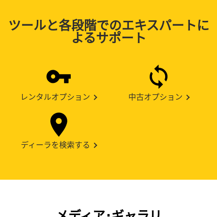
ツールと各段階でのエキスパートに
よるサポート
レンタルオプション
中古オプション
ディーラを検索する
メディア･ギャラリ