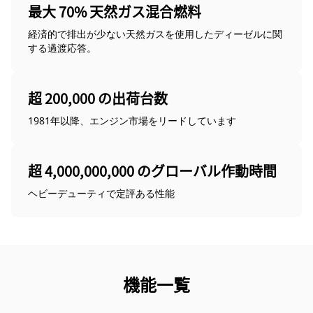
最大 70% 天然ガス混合燃料
経済的で排出が少ない天然ガスを使用したディーゼルに関
する過渡応答。
超 200,000 の出荷台数
1981年以降、エンジン市場をリードしています
超 4,000,000,000 のグローバル作動時間
ヘビーデューティで定評ある性能
機能一覧