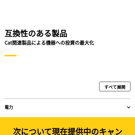
互換性のある製品
Cat関連製品による機器への投資の最大化
すべて展開
電力
次について現在提供中のキャン