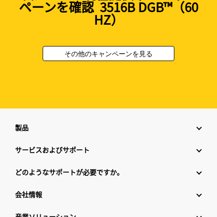
ペーンを確認 3516B DGB™（60
HZ）
その他のキャンペーンを見る
製品
サービスおよびサポート
どのようなサポートが必要ですか。
会社情報
産業ソリューション