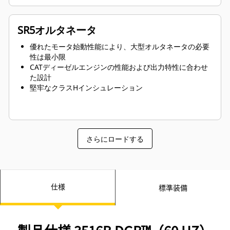
SR5オルタネータ
優れたモータ始動性能により、大型オルタネータの必要
性は最小限
CATディーゼルエンジンの性能および出力特性に合わせ
た設計
堅牢なクラスHインシュレーション
さらにロードする
仕様
標準装備