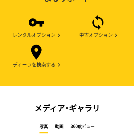
レンタルオプション
中古オプション
ディーラを検索する
メディア･ギャラリ
写真
動画
360度ビュー