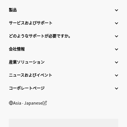
製品
サービスおよびサポート
どのようなサポートが必要ですか。
会社情報
産業ソリューション
ニュースおよびイベント
コーポレートページ
Asia ‧ Japanese