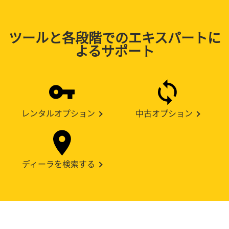
ツールと各段階でのエキスパートに
よるサポート
レンタルオプション
中古オプション
ディーラを検索する