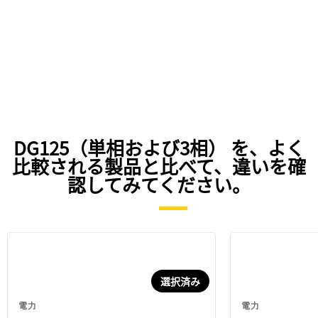
DG125（単相および3相） を、よく
比較される製品と比べて、違いを確
認してみてください。
選択済み
電力
電力