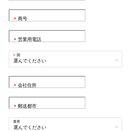
商号
*
営業用電話
*
国
*
会社住所
*
郵送都市
*
業界