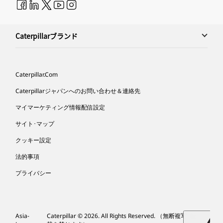
Caterpillarブランド
Caterpillar.com
Caterpillarジャパンへのお問い合わせ＆連絡先
マイマーケティング情報配信設定
サイト･マップ
クッキー設定
法的事項
プライバシー
Asia-
Caterpillar © 2026. All Rights Reserved. （無断複写･転