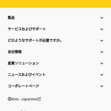
製品
サービスおよびサポート
どのようなサポートが必要ですか。
会社情報
産業ソリューション
ニュースおよびイベント
コーポレートページ
Asia ‧ Japanese