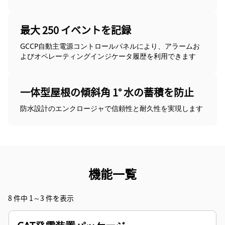
最大 250 イベントを記録
GCCP自動主電源コントロールパネルにより、アラームお
よびオペレーティングインジケータ履歴を利用できます
一体型屋根の傾斜角 1° 水の蓄積を防止
防水設計のエンクロージャで信頼性と耐久性を実現します
機能一覧
8 件中 1～3 件を表示