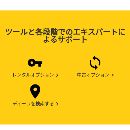
ツールと各段階でのエキスパートに
よるサポート
レンタルオプション
中古オプション
ディーラを検索する