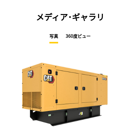
メディア･ギャラリ
写真
360度ビュー