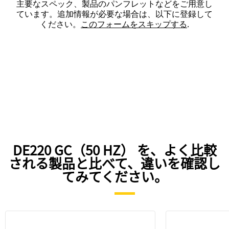
主要なスペック、製品のパンフレットなどをご用意し
ています。追加情報が必要な場合は、以下に登録して
ください。
このフォームをスキップする
.
DE220 GC（50 HZ） を、よく比較
される製品と比べて、違いを確認し
てみてください。