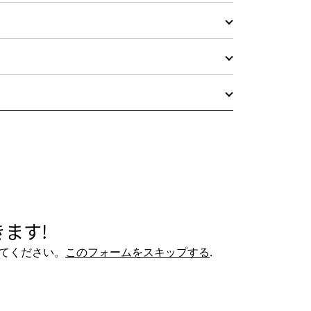
ます!
てください。
このフォームをスキップする
.