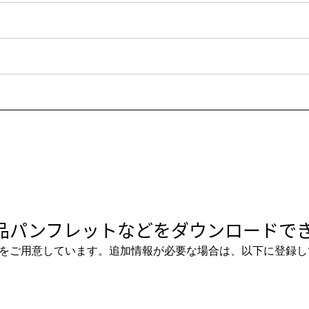
品パンフレットなどをダウンロードでき
をご用意しています。追加情報が必要な場合は、以下に登録し