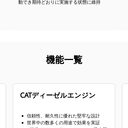
動でき期待どおりに実施する状態に維持
機能一覧
CATディーゼルエンジン
信頼性、耐久性に優れた堅牢な設計
世界中の数多くの用途で効果を実証