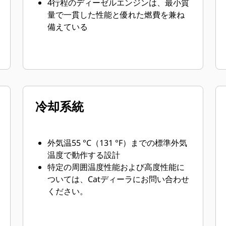
4行程のディーゼルエンジンは、最小質
量で一貫した性能と優れた燃費を兼ね
備えている
冷却系統
外気温55 °C（131 °F）までの標準外気
温度で動作する設計
特定の周囲温度性能および高度性能に
ついては、Catディーラにお問い合わせ
ください。