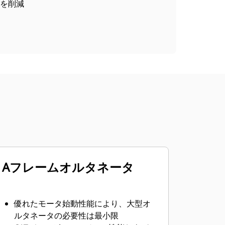
を削減
Aフレームオルタネータ
優れたモータ始動性能により、大型オ
ルタネータの必要性は最小限