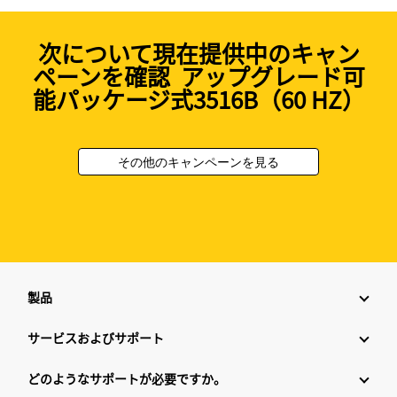
次について現在提供中のキャン
ペーンを確認 アップグレード可
能パッケージ式3516B（60 HZ）
その他のキャンペーンを見る
製品
サービスおよびサポート
どのようなサポートが必要ですか。