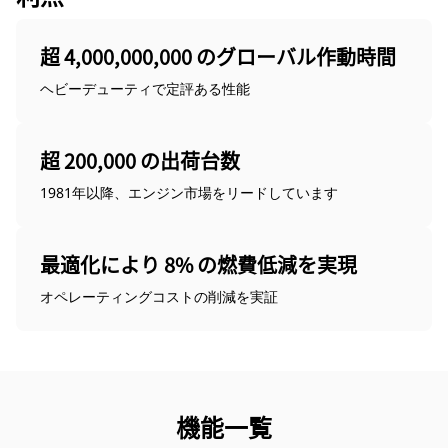
超 4,000,000,000 のグローバル作動時間
ヘビーデューティで定評ある性能
超 200,000 の出荷台数
1981年以降、エンジン市場をリードしています
最適化により 8% の燃費低減を実現
オペレーティングコストの削減を実証
機能一覧