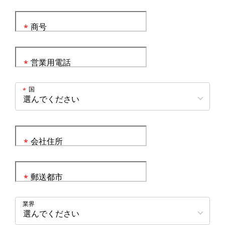
商号
*
営業用電話
*
国
*
会社住所
*
郵送都市
*
業界