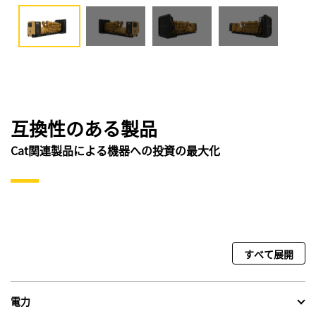
互換性のある製品
Cat関連製品による機器への投資の最大化
すべて展開
電力