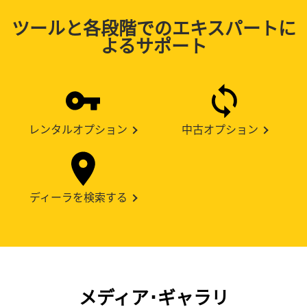
ツールと各段階でのエキスパートに
よるサポート
レンタルオプション
中古オプション
ディーラを検索する
メディア･ギャラリ