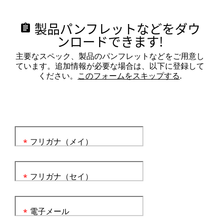
製品パンフレットなどをダウ
assignment
ンロードできます!
主要なスペック、製品のパンフレットなどをご用意し
ています。追加情報が必要な場合は、以下に登録して
ください。
このフォームをスキップする
.
フリガナ（メイ）
*
フリガナ（セイ）
*
電子メール
*