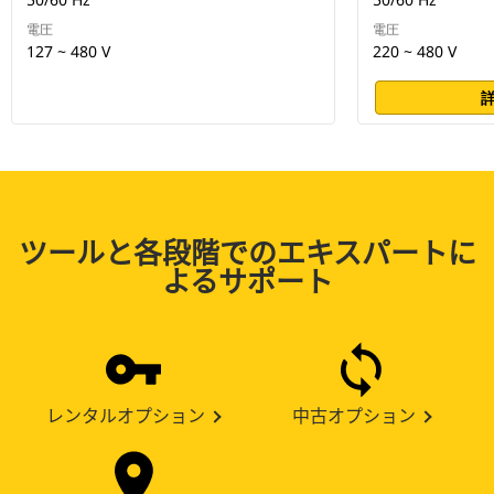
電圧
電圧
127 ~ 480 V
220 ~ 480 V
ツールと各段階でのエキスパートに
よるサポート
レンタルオプション
中古オプション