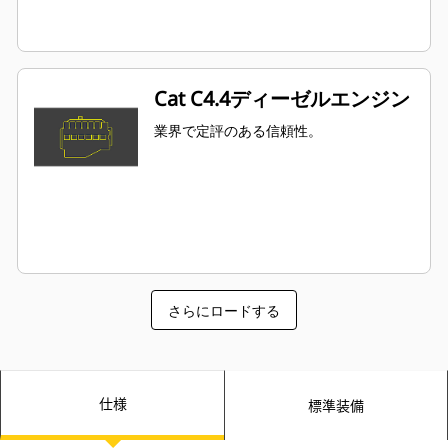
Cat C4.4ディーゼルエンジン
業界で定評のある信頼性。
さらにロードする
仕様
標準装備