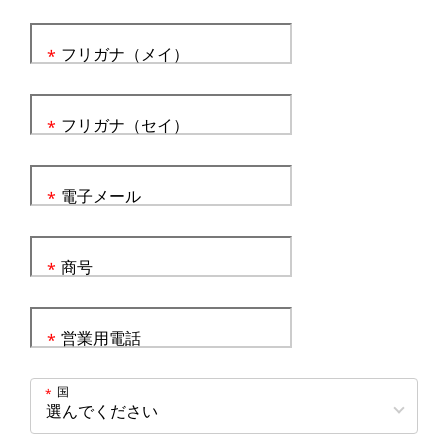
フリガナ（メイ）
*
フリガナ（セイ）
*
電子メール
*
商号
*
営業用電話
*
国
*