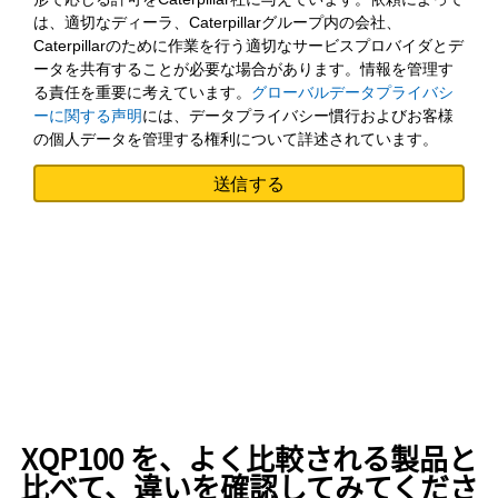
は、適切なディーラ、Caterpillarグループ内の会社、
Caterpillarのために作業を行う適切なサービスプロバイダとデ
ータを共有することが必要な場合があります。情報を管理す
る責任を重要に考えています。
グローバルデータプライバシ
ーに関する声明
には、データプライバシー慣行およびお客様
の個人データを管理する権利について詳述されています。
XQP100 を、よく比較される製品と
比べて、違いを確認してみてくださ