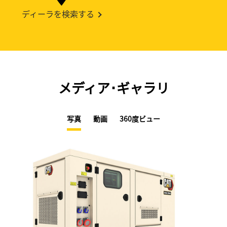
ディーラを検索する
メディア･ギャラリ
写真
動画
360度ビュー