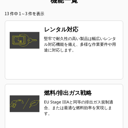
13 件中 1～3 件を表示
レンタル対応
堅牢で耐久性の高い製品は幅広いレンタ
ル対応機能を備え、多様な作業要件や用
途に対応します。
燃料/排出ガス戦略
EU Stage IIIAと同等の排出ガス規制適
合、または最適な燃料効率を実現しま
す。