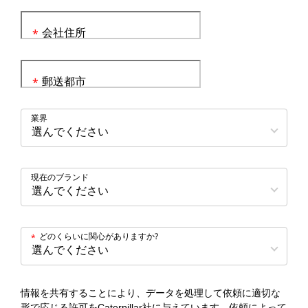
会社住所
*
郵送都市
*
業界
現在のブランド
どのくらいに関心がありますか?
*
情報を共有することにより、データを処理して依頼に適切な
形で応じる許可をCaterpillar社に与えています。依頼によって