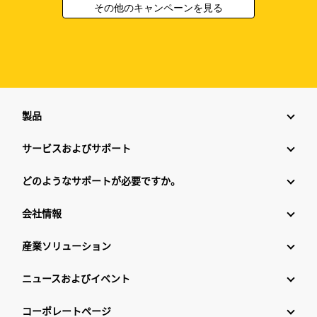
その他のキャンペーンを見る
製品
サービスおよびサポート
どのようなサポートが必要ですか。
会社情報
産業ソリューション
ニュースおよびイベント
コーポレートページ