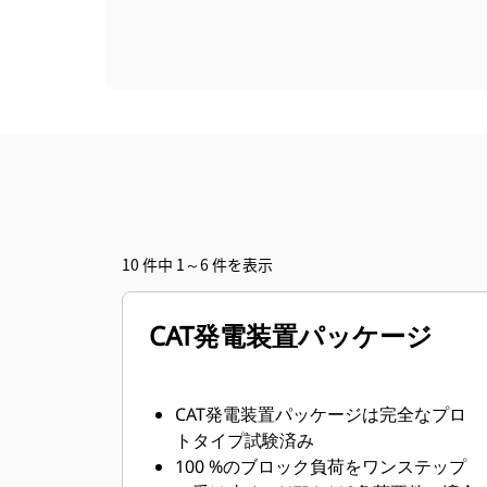
10 件中 1～6 件を表示
CAT発電装置パッケージ
CAT発電装置パッケージは完全なプロ
トタイプ試験済み
100 %のブロック負荷をワンステップ