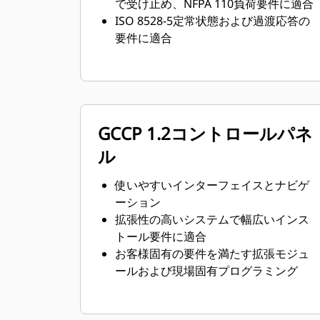
で受け止め、NFPA 110負荷要件に適合
ISO 8528-5定常状態および過渡応答の
要件に適合
GCCP 1.2コントロールパネ
ル
使いやすいインターフェイスとナビゲ
ーション
拡張性の高いシステムで幅広いインス
トール要件に適合
お客様固有の要件を満たす拡張モジュ
ールおよび現場固有プログラミング