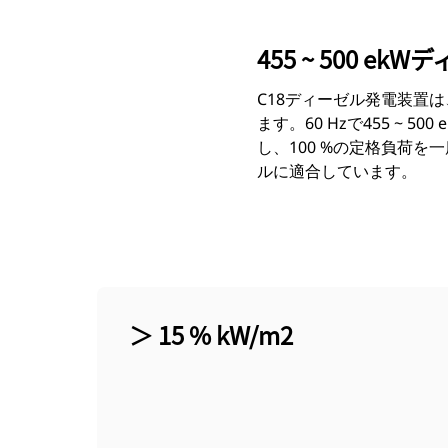
455 ~ 500 e
C18ディーゼル発電装置
ます。60 Hzで455 ~ 
し、100 %の定格負荷を一
ルに適合しています。
＞ 15 % kW/m2