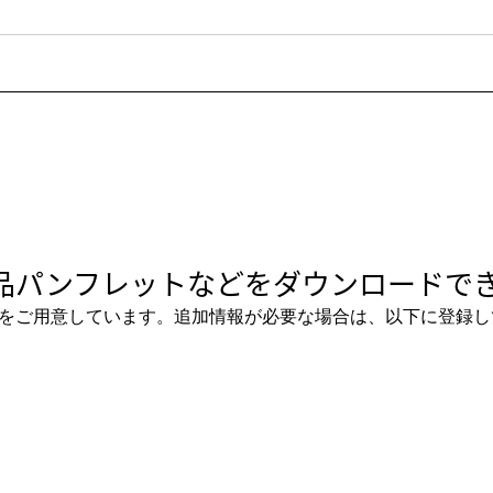
品パンフレットなどをダウンロードでき
をご用意しています。追加情報が必要な場合は、以下に登録し