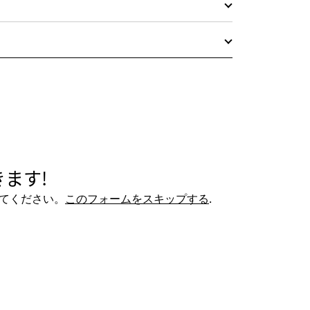
ます!
てください。
このフォームをスキップする
.