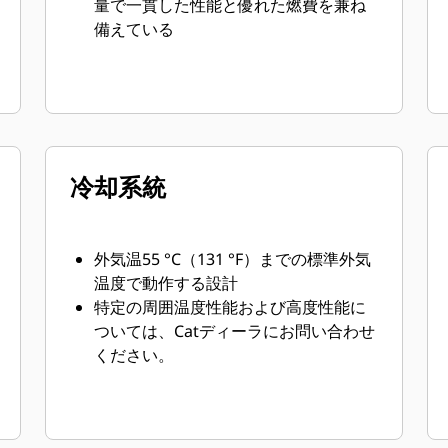
量で一貫した性能と優れた燃費を兼ね
備えている
冷却系統
外気温55 °C（131 °F）までの標準外気
温度で動作する設計
特定の周囲温度性能および高度性能に
ついては、Catディーラにお問い合わせ
ください。