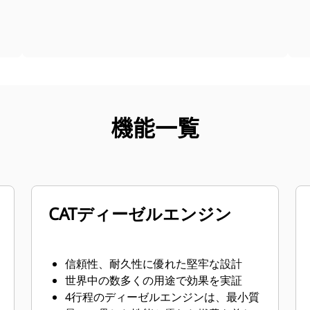
機能一覧
CATディーゼルエンジン
信頼性、耐久性に優れた堅牢な設計
世界中の数多くの用途で効果を実証
4行程のディーゼルエンジンは、最小質