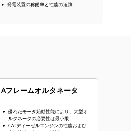
発電装置の稼働率と性能の追跡
Aフレームオルタネータ
優れたモータ始動性能により、大型オ
ルタネータの必要性は最小限
CATディーゼルエンジンの性能および