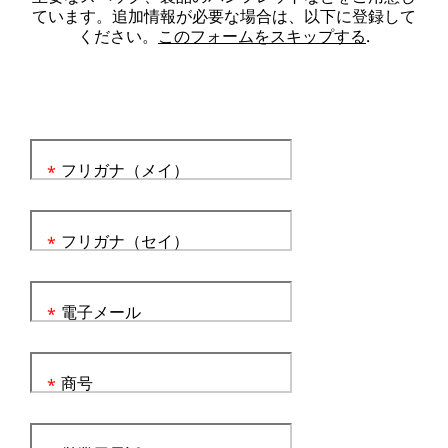
ています。追加情報が必要な場合は、以下に登録して
ください。
このフォームをスキップする
.
フリガナ（メイ）
*
フリガナ（セイ）
*
電子メール
*
商号
*