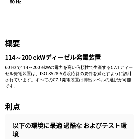
60 Hz
概要
114～200 ekWディーゼル発電装置
60 Hzで114～200 ekWの電力を高い信頼性で生産するC7.1ディー
ゼル発電装置は、ISO 8528-5過渡応答の要件を満たすように設計
されています。すべてのC7.1発電装置は排出レベルの選択が可能
です。
利点
以下の環境に最適 過酷な およびテスト環
境