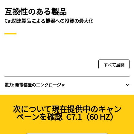
互換性のある製品
Cat関連製品による機器への投資の最大化
すべて展開
電力: 発電装置のエンクロージャ
次について現在提供中のキャン
ペーンを確認 C7.1（60 HZ）