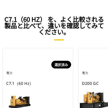
C7.1（60 HZ） を、よく比較される
製品と比べて、違いを確認してみて
ください。
選択済み
電力
電力
C7.1（60 Hz）
D200 GC