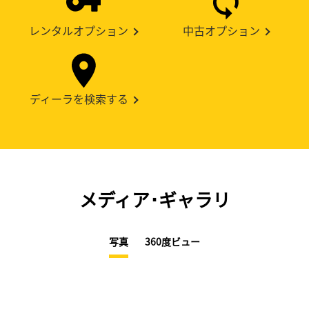
レンタルオプション
中古オプション
ディーラを検索する
メディア･ギャラリ
写真
360度ビュー