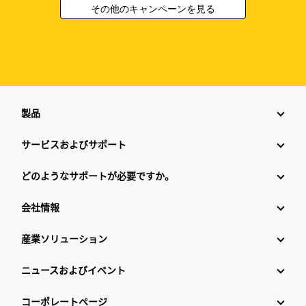
その他のキャンペーンを見る
製品
サービスおよびサポート
どのようなサポートが必要ですか。
会社情報
産業ソリューション
ニュースおよびイベント
コーポレートページ