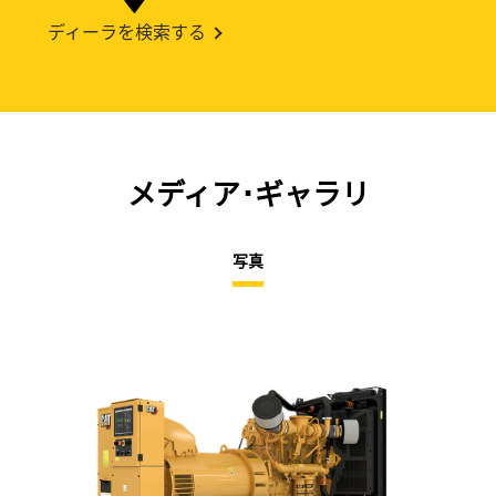
ディーラを検索する
メディア･ギャラリ
写真