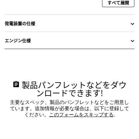
すべて展開
発電装置の仕様
エンジン仕様
製品パンフレットなどをダウ
assignment
ンロードできます!
主要なスペック、製品のパンフレットなどをご用意し
ています。追加情報が必要な場合は、以下に登録して
ください。
このフォームをスキップする
.