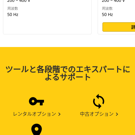
200 ~ 400 V
200 ~ 400 V
周波数
周波数
50 Hz
50 Hz
ツールと各段階でのエキスパートに
よるサポート
レンタルオプション
中古オプション