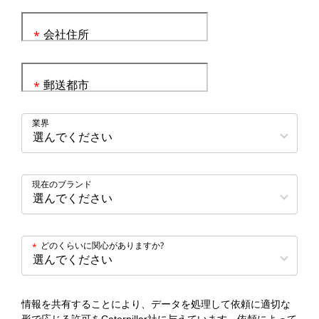
会社住所
*
郵送都市
*
業界
現在のブランド
どのくらいに関心がありますか?
*
情報を共有することにより、データを処理して依頼に適切な