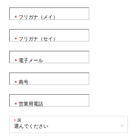
フリガナ（メイ）
*
フリガナ（セイ）
*
電子メール
*
商号
*
営業用電話
*
国
*