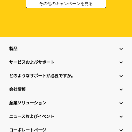
その他のキャンペーンを見る
製品
サービスおよびサポート
どのようなサポートが必要ですか。
会社情報
産業ソリューション
ニュースおよびイベント
コーポレートページ