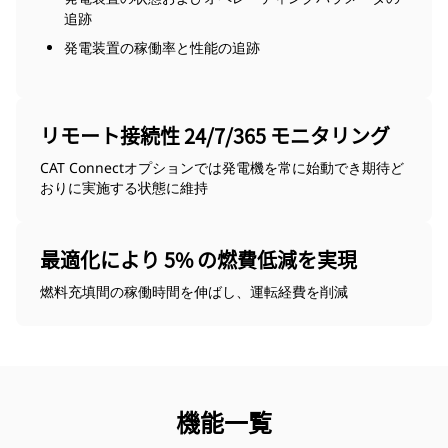
追跡
発電装置の稼働率と性能の追跡
リモート接続性 24/7/365 モニタリング
CAT Connectオプションでは発電機を常に始動でき期待ど
おりに実施する状態に維持
最適化により 5% の燃費低減を実現
燃料充填間の稼働時間を伸ばし、運転経費を削減
機能一覧