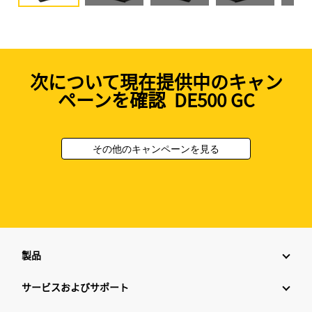
次について現在提供中のキャン
ペーンを確認 DE500 GC
その他のキャンペーンを見る
製品
サービスおよびサポート