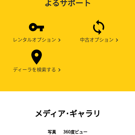
よるサポート
レンタルオプション
中古オプション
ディーラを検索する
メディア･ギャラリ
写真
360度ビュー