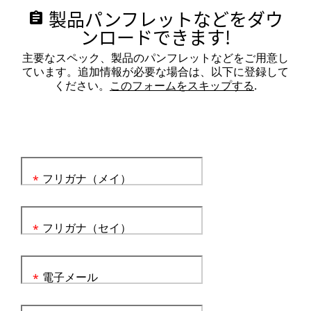
製品パンフレットなどをダウ
assignment
ンロードできます!
主要なスペック、製品のパンフレットなどをご用意し
ています。追加情報が必要な場合は、以下に登録して
ください。
このフォームをスキップする
.
フリガナ（メイ）
*
フリガナ（セイ）
*
電子メール
*