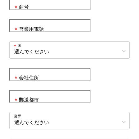
商号
*
営業用電話
*
国
*
会社住所
*
郵送都市
*
業界