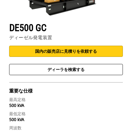
DE500 GC
ディーゼル発電装置
国内の販売店に見積りを依頼する
ディーラを検索する
重要な仕様
最高定格
500 kVA
最低定格
500 kVA
周波数