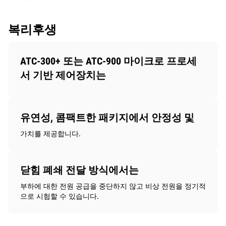
복리후생
ATC-300+ 또는 ATC-900 마이크로 프로세
서 기반 제어장치는
유연성, 콤팩트한 패키지에서 안정성 및
가치를 제공합니다.
닫힘 폐쇄 전달 방식에서는
부하에 대한 전원 공급을 중단하지 않고 비상 전원을 정기적
으로 시험할 수 있습니다.