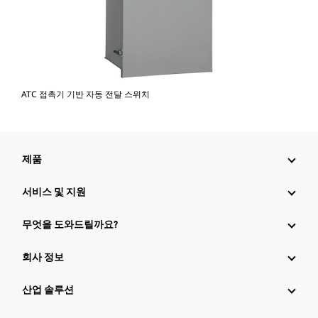
ATC 접촉기 기반 자동 전달 스위치
제품
서비스 및 지원
무엇을 도와드릴까요?
회사 정보
산업 솔루션