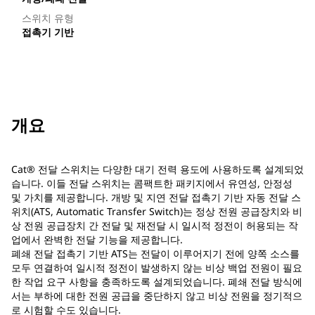
스위치 유형
접촉기 기반
개요
Cat® 전달 스위치는 다양한 대기 전력 용도에 사용하도록 설계되었
습니다. 이들 전달 스위치는 콤팩트한 패키지에서 유연성, 안정성
및 가치를 제공합니다. 개방 및 지연 전달 접촉기 기반 자동 전달 스
위치(ATS, Automatic Transfer Switch)는 정상 전원 공급장치와 비
상 전원 공급장치 간 전달 및 재전달 시 일시적 정전이 허용되는 작
업에서 완벽한 전달 기능을 제공합니다.
폐쇄 전달 접촉기 기반 ATS는 전달이 이루어지기 전에 양쪽 소스를
모두 연결하여 일시적 정전이 발생하지 않는 비상 백업 전원이 필요
한 작업 요구 사항을 충족하도록 설계되었습니다. 폐쇄 전달 방식에
서는 부하에 대한 전원 공급을 중단하지 않고 비상 전원을 정기적으
로 시험할 수도 있습니다.