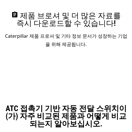
assignment
제품 브로셔 및 더 많은 자료를
즉시 다운로드할 수 있습니다!
Caterpillar 제품 프로셔 및 기타 정보 문서가 성장하는 기업
을 위해 제공됩니다.
ATC 접촉기 기반 자동 전달 스위치이
(가) 자주 비교된 제품과 어떻게 비교
되는지 알아보십시오.