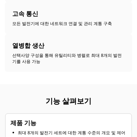
고속 통신
모든 발전기에 대한 네트워크 연결 및 관리 계통 구축
열병합 생산
선택사양 구성을 통해 유틸리티와 병렬로 최대 8개의 발전
기를 사용 가능
기능 살펴보기
제품 기능
최대 8개의 발전기 세트에 대한 계통 수준의 개요 및 제어