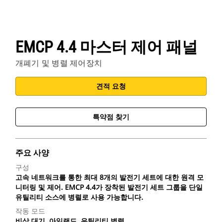
EMCP 4.4 마스터 제어 패널
개폐기 및 병렬 제어장치
견적 요청
특약점 찾기
주요 사양
구성
고속 네트워크를 통한 최대 8개의 발전기 세트에 대한 원격 모
니터링 및 제어. EMCP 4.4가 장착된 발전기 세트 그룹을 단일
유틸리티 소스에 병렬로 사용 가능합니다.
작동 모드
비상 대기, 아일랜드, 유틸리티 병렬