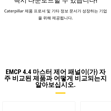
즉시 다운로드할 수 있습니다!
Caterpillar 제품 프로셔 및 기타 정보 문서가 성장하는 기업
을 위해 제공됩니다.
EMCP 4.4 마스터 제어 패널이(가) 자
주 비교된 제품과 어떻게 비교되는지
알아보십시오.