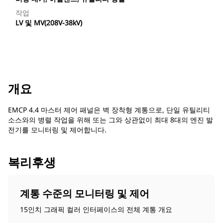
작업
LV 및 MV(208V-38kV)
개요
EMCP 4.4 마스터 제어 패널은 벽 장착형 계통으로, 단일 유틸리티
소스와의 병렬 작업을 위해 또는 그와 상관없이 최대 8대의 엔진 발
전기를 모니터링 및 제어합니다.
복리후생
계통 수준의 모니터링 및 제어
15인치 그래픽 컬러 인터페이스의 전체 계통 개요