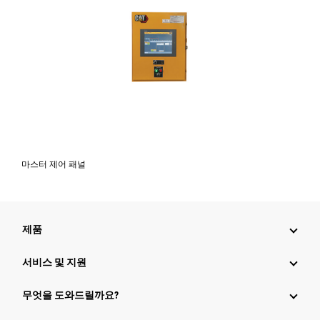
마스터 제어 패널
제품
서비스 및 지원
무엇을 도와드릴까요?