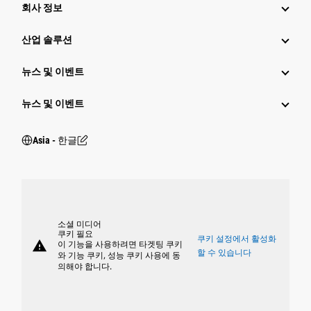
회사 정보
산업 솔루션
뉴스 및 이벤트
뉴스 및 이벤트
Asia - 한글
소셜 미디어
쿠키 필요
쿠키 설정에서 활성화
warning
이 기능을 사용하려면 타겟팅 쿠키
할 수 있습니다
와 기능 쿠키, 성능 쿠키 사용에 동
의해야 합니다.