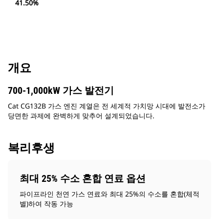
41.50%
개요
700-1,000kW 가스 발전기
Cat CG132B 가스 엔진 계열은 전 세계적 가치망 시대에 발전소가
당면한 과제에 완벽하게 맞추어 설계되었습니다.
복리후생
최대 25% 수소 혼합 연료 옵션
파이프라인 천연 가스 연료와 최대 25%의 수소를 혼합(체적
별)하여 작동 가능