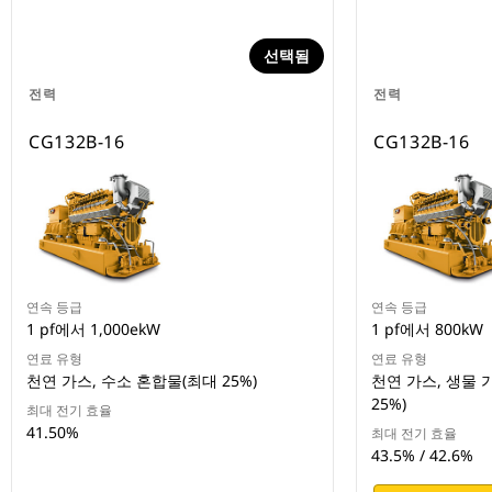
선택됨
전력
전력
CG132B-16
CG132B-16
연속 등급
연속 등급
1 pf에서 1,000ekW
1 pf에서 800kW
연료 유형
연료 유형
천연 가스, 수소 혼합물(최대 25%)
천연 가스, 생물 
25%)
최대 전기 효율
41.50%
최대 전기 효율
43.5% / 42.6%