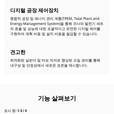
디지털 공장 제어장치
종합적 공장 및 에너지 관리 계통(TPEM, Total Plant and
Energy Management System)을 통해 귀사의 발전기 세트
의 효율 및 성능에 대한 포괄적이고 유연한 디지털 제어를
구현하여 계획 비용 및 설치 비용을 절감할 수 있습니다.
견고한
최적화된 실린더 및 터보 차저로 향상된 오일 관리를 통해
내구성 및 안정성에서 새로운 표준을 제시합니다.
기능 살펴보기
표시 중: 1-3 / 4