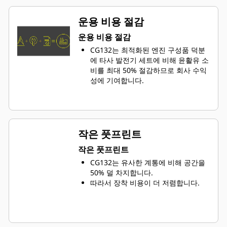
운용 비용 절감
운용 비용 절감
CG132는 최적화된 엔진 구성품 덕분
에 타사 발전기 세트에 비해 윤활유 소
비를 최대 50% 절감하므로 회사 수익
성에 기여합니다.
작은 풋프린트
작은 풋프린트
CG132는 유사한 계통에 비해 공간을
50% 덜 차지합니다.
따라서 장착 비용이 더 저렴합니다.