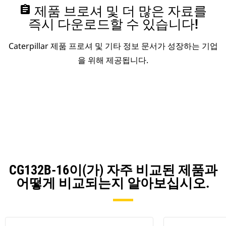
assignment
제품 브로셔 및 더 많은 자료를
즉시 다운로드할 수 있습니다!
Caterpillar 제품 프로셔 및 기타 정보 문서가 성장하는 기업
을 위해 제공됩니다.
CG132B-16이(가) 자주 비교된 제품과
어떻게 비교되는지 알아보십시오.