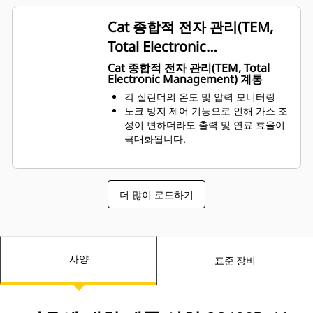
Cat 종합적 전자 관리(TEM,
Total Electronic
Management) 계통
Cat 종합적 전자 관리(TEM, Total
Electronic Management) 계통
각 실린더의 온도 및 압력 모니터링
노크 방지 제어 기능으로 인해 가스 조
성이 변하더라도 출력 및 연료 효율이
극대화됩니다.
더 많이 로드하기
사양
표준 장비