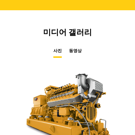
미디어 갤러리
사진
동영상