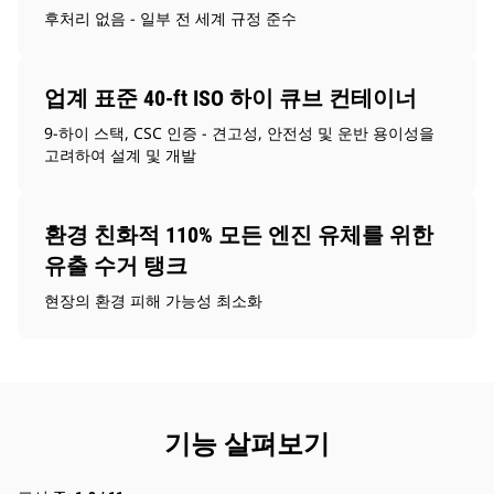
후처리 없음 - 일부 전 세계 규정 준수
업계 표준 40-ft ISO 하이 큐브 컨테이너
9-하이 스택, CSC 인증 - 견고성, 안전성 및 운반 용이성을
고려하여 설계 및 개발
환경 친화적 110% 모든 엔진 유체를 위한
유출 수거 탱크
현장의 환경 피해 가능성 최소화
기능 살펴보기