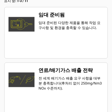
표시 중: 1-3 / 11
임대 준비됨
임대 준비된 다양한 제품을 통해 작업 요
구사항 및 환경을 충족할 수 있습니다.
연료/배기가스 배출 전략
전 세계 배기가스 배출 요구 사항을 대부
분 충족합니다(후처리 없이 250mg/Nm3
NOx 수준까지).