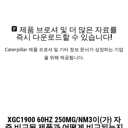
assignment
제품 브로셔 및 더 많은 자료를
즉시 다운로드할 수 있습니다!
Caterpillar 제품 프로셔 및 기타 정보 문서가 성장하는 기업
을 위해 제공됩니다.
XGC1900 60HZ 250MG/NM3이(가) 자
주 비교된 제품과 어떻게 비교되는지