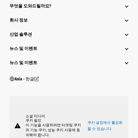
무엇을 도와드릴까요?
회사 정보
산업 솔루션
뉴스 및 이벤트
뉴스 및 이벤트
Asia - 한글
소셜 미디어
쿠키 필요
쿠키 설정에서 활성화
warning
이 기능을 사용하려면 타겟팅 쿠키
할 수 있습니다
와 기능 쿠키, 성능 쿠키 사용에 동
의해야 합니다.