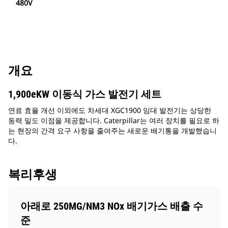
480V
개요
1,900eKW 이동식 가스 발전기 세트
연료 효율 개선 이외에도 차세대 XGC1900 임대 발전기는 상당한
동력 밀도 이점을 제공합니다. Caterpillar는 여러 장치를 필요로 하
는 현장의 간격 요구 사항을 줄여주는 새로운 배기통을 개발했습니
다.
복리후생
아래로 250MG/NM3 NOx 배기가스 배출 수
준