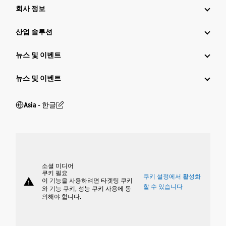
회사 정보
산업 솔루션
뉴스 및 이벤트
뉴스 및 이벤트
Asia - 한글
소셜 미디어
쿠키 필요
쿠키 설정에서 활성화
warning
이 기능을 사용하려면 타겟팅 쿠키
할 수 있습니다
와 기능 쿠키, 성능 쿠키 사용에 동
의해야 합니다.