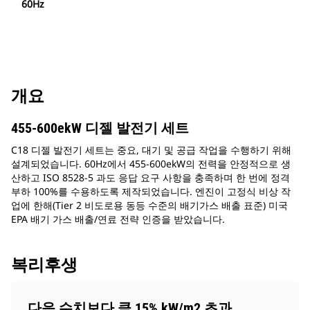
60Hz
개요
455-600ekW 디젤 발전기 세트
C18 디젤 발전기 세트는 중요, 대기 및 공급 작업을 수행하기 위해
설계되었습니다. 60Hz에서 455-600ekW의 전력을 안정적으로 생
산하고 ISO 8528-5 과도 응답 요구 사항을 충족하며 한 번에 정격
부하 100%를 수용하도록 제작되었습니다. 엔진이 고정식 비상 작
업에 한해(Tier 2 비도로용 동등 수준의 배기가스 배출 표준) 미국
EPA 배기 가스 배출/연료 전략 인증을 받았습니다.
복리후생
다음 수치보다 큼 15% kW/m2 초과