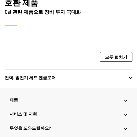
호환 제품
Cat 관련 제품으로 장비 투자 극대화
모두 펼치기
전력: 발전기 세트 엔클로저
제품
서비스 및 지원
무엇을 도와드릴까요?