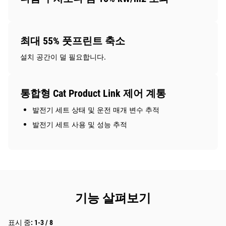
최대 55% 풋프린트 축소
설치 공간이 덜 필요합니다.
통합형 Cat Product Link 제어 계통
발전기 세트 상태 및 운전 매개 변수 추적
발전기 세트 사용 및 성능 추적
기능 살펴보기
표시 중: 1-3 / 8