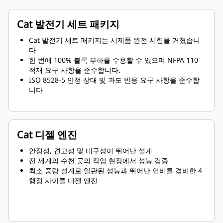
Cat 발전기 세트 패키지
Cat 발전기 세트 패키지는 시제품 완전 시험을 거쳤습니
다
한 번에 100% 블록 부하를 수용할 수 있으며 NFPA 110
적재 요구 사항을 준수합니다.
ISO 8528-5 안정 상태 및 과도 반응 요구 사항을 준수합
니다
Cat 디젤 엔진
안정성, 견고성 및 내구성이 뛰어난 설계
전 세계의 수천 곳의 작업 현장에서 성능 검증
최소 중량 설계로 일관된 성능과 뛰어난 연비를 겸비한 4
행정 사이클 디젤 엔진