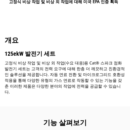
고정식 비상 작업 및 비상 외 작업에 대해 미국 EPA 인증 획득
개요
125ekW 발전기 세트
고정식 비상 작업 및 비상 외 작업(수요 대응)용 Cat® 스파크 점화
발전기 세트는 고객의 전력 요구에 대해 한층 더 깨끗하고 친환경적
인 솔루션을 제공합니다. 자동 연료 전환 및 마이크로그리드 호환성
적용을 통해 다양한 유형의 가스 연료로 작동할 수 있는 기능을 갖
춘 이러한 제품은 다양한 분야의 작업에 전력을 공급할 수 있습니
다.
기능 살펴보기