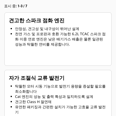
표시 중: 1-3 / 7
견고한 스파크 점화 엔진
안정성, 견고성 및 내구성이 뛰어난 설계
천연 가스 및 프로판과 호환 가능한 6.2L TCAC 스파크 점
화 이중 연료 엔진은 낮은 배기가스 배출은 물론 일관된
성능과 탁월한 연비를 제공합니다.
자가 조절식 교류 발전기
탁월한 모터 시동 기능으로 발전기 용량을 증설할 필요를
최소화합니다
Cat 엔진의 성능 및 출력 특성과 일치하도록 설계
견고한 Class H 절연재
유연한 패키징과 간편한 설치가 가능한 고효율 교류 발전
기