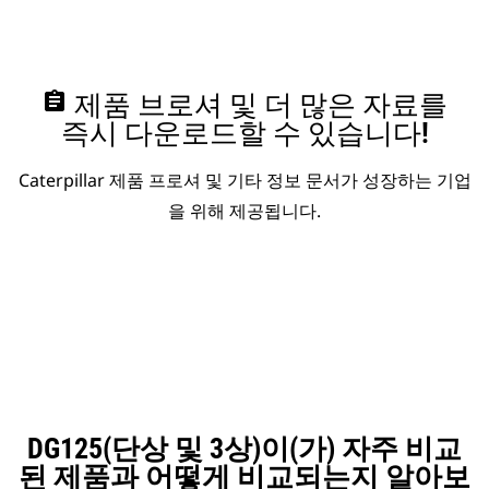
assignment
제품 브로셔 및 더 많은 자료를
즉시 다운로드할 수 있습니다!
Caterpillar 제품 프로셔 및 기타 정보 문서가 성장하는 기업
을 위해 제공됩니다.
DG125(단상 및 3상)이(가) 자주 비교
된 제품과 어떻게 비교되는지 알아보