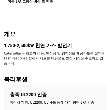
미국 EPA 고정식 비상 외 인증
개요
1,750-2,500kW 천연 가스 발전기
Caterpillar는 최고의 성능, 안정성 및 경제성을 제공하도록 설계된
Fast Response 발전기 세트를 바탕으로 발전 시장을 주도하고 있
습니다.
복리후생
충족 UL2200 인증
비상시 제외, UL2200, UL1446 등에 대한 첨단 EPA 인증