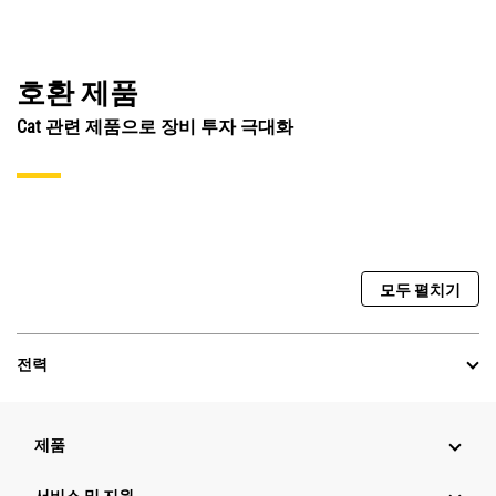
호환 제품
Cat 관련 제품으로 장비 투자 극대화
모두 펼치기
전력
제품