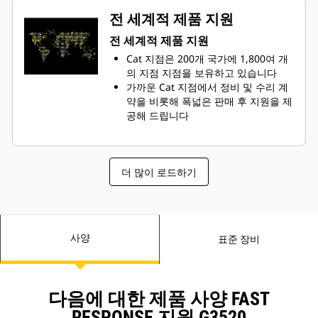
전 세계적 제품 지원
전 세계적 제품 지원
Cat 지점은 200개 국가에 1,800여 개
의 지점 지점을 보유하고 있습니다
가까운 Cat 지점에서 정비 및 수리 계
약을 비롯해 폭넓은 판매 후 지원을 제
공해 드립니다
더 많이 로드하기
사양
표준 장비
다음에 대한 제품 사양 FAST
RESPONSE 지원 G3520