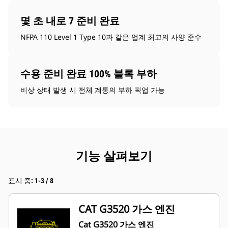
몇 초 내로 7 준비 완료
NFPA 110 Level 1 Type 10과 같은 업계 최고의 사양 준수
수용 준비 완료 100% 블록 부하
비상 상태 발생 시 전체 계통의 부하 픽업 가능
기능 살펴보기
표시 중: 1-3 / 8
CAT G3520 가스 엔진
Cat G3520 가스 엔진