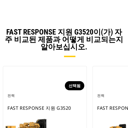
Ta
FAST RESPONSE 지원 G3520이(가) 자
주 비교된 제품과 어떻게 비교되는지
알아보십시오.
선택됨
전력
전력
FAST RESPONSE 지원 G3520
FAST RESPO