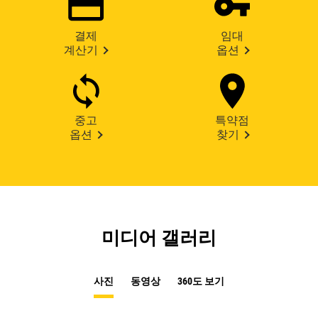
결제
임대
계산기
옵션
중고
특약점
옵션
찾기
미디어 갤러리
사진
동영상
360도 보기