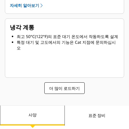
자세히 알아보기
냉각 계통
최고 50°C(122°F)의 표준 대기 온도에서 작동하도록 설계
특정 대기 및 고도에서의 기능은 Cat 지점에 문의하십시
오
더 많이 로드하기
사양
표준 장비