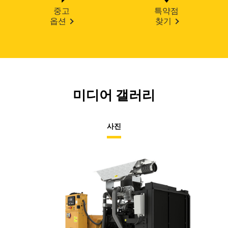
중고
특약점
옵션
찾기
미디어 갤러리
사진