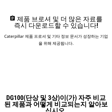
assignment
제품 브로셔 및 더 많은 자료를
즉시 다운로드할 수 있습니다!
Caterpillar 제품 프로셔 및 기타 정보 문서가 성장하는 기업
을 위해 제공됩니다.
DG100(단상 및 3상)이(가) 자주 비교
된 제품과 어떻게 비교되는지 알아보
십시오.