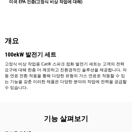
미국 EPA 인증(고정식 비상 작업에 대해)
개요
100ekW 발전기 세트
고정식 비상 작업용 Cat® 스파크 점화 발전기 세트는 고객의 전력
요구에 대해 한층 더 깨끗하고 친환경적인 솔루션을 제공합니다. 자
동 연료 전환 적용을 통해 다양한 유형의 가스 연료로 작동할 수 있
는 기능을 갖춘 이러한 제품은 다양한 분야의 작업에 전력을 공급할
수 있습니다.
기능 살펴보기