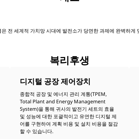
진 계열은 전 세계적 가치망 시대에 발전소가 당면한 과제에 완벽하
복리후생
디지털 공장 제어장치
종합적 공장 및 에너지 관리 계통(TPEM,
Total Plant and Energy Management
System)을 통해 귀사의 발전기 세트의 효율
및 성능에 대한 포괄적이고 유연한 디지털 제
어를 구현하여 계획 비용 및 설치 비용을 절감
할 수 있습니다.