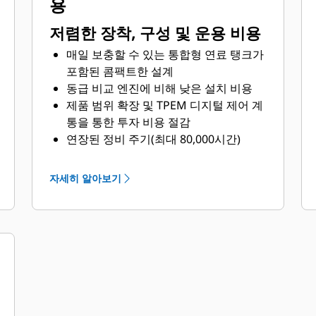
용
저렴한 장착, 구성 및 운용 비용
매일 보충할 수 있는 통합형 연료 탱크가
포함된 콤팩트한 설계
동급 비교 엔진에 비해 낮은 설치 비용
제품 범위 확장 및 TPEM 디지털 제어 계
통을 통한 투자 비용 절감
연장된 정비 주기(최대 80,000시간)
최적화된 오일 관리
자세히 알아보기