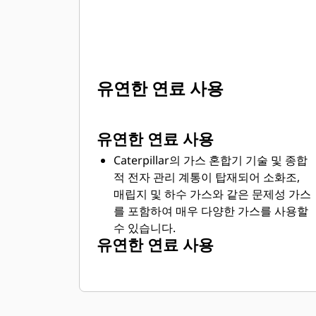
유연한 연료 사용
유연한 연료 사용
Caterpillar의 가스 혼합기 기술 및 종합
적 전자 관리 계통이 탑재되어 소화조,
매립지 및 하수 가스와 같은 문제성 가스
를 포함하여 매우 다양한 가스를 사용할
수 있습니다.
유연한 연료 사용