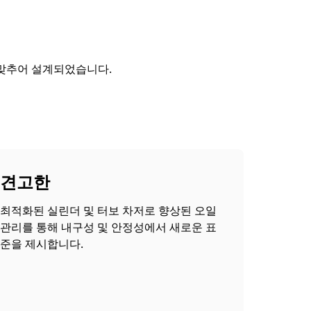
게 맞추어 설계되었습니다.
견고한
최적화된 실린더 및 터보 차저로 향상된 오일
관리를 통해 내구성 및 안정성에서 새로운 표
준을 제시합니다.