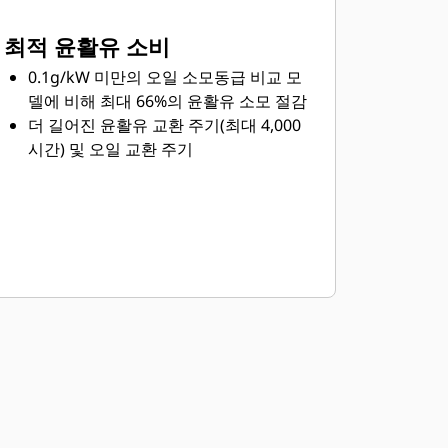
최적 윤활유 소비
0.1g/kW 미만의 오일 소모
동급 비교 모
델에 비해 최대 66%의 윤활유 소모 절감
더 길어진 윤활유 교환 주기(최대 4,000
시간) 및 오일 교환 주기