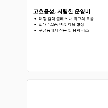
고효율성, 저렴한 운영비
해당 출력 클래스 내 최고의 효율
최대 42.5% 연료 효율 향상
구성품에서 진동 및 응력 감소