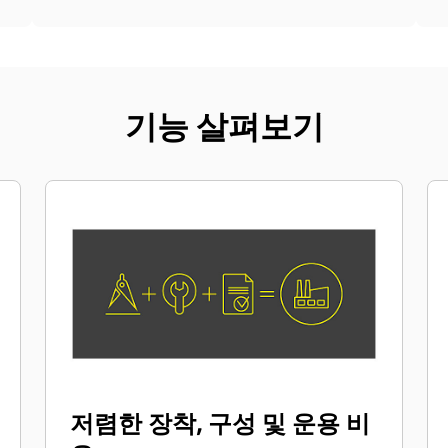
기능 살펴보기
저렴한 장착, 구성 및 운용 비