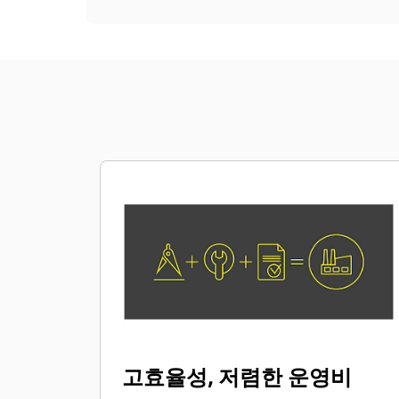
고효율성, 저렴한 운영비