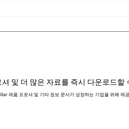
셔 및 더 많은 자료를 즉시 다운로드할 
rpillar 제품 프로셔 및 기타 정보 문서가 성장하는 기업을 위해 제