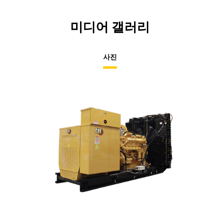
미디어 갤러리
사진