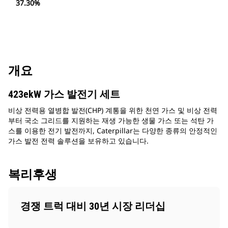
37.30%
개요
423ekW 가스 발전기 세트
비상 전력용 열병합 발전(CHP) 계통을 위한 천연 가스 및 비상 전력
부터 국소 그리드를 지원하는 재생 가능한 생물 가스 또는 석탄 가
스를 이용한 전기 발전까지, Caterpillar는 다양한 종류의 안정적인
가스 발전 전력 솔루션을 보유하고 있습니다.
복리후생
경쟁 트럭 대비 30년 시장 리더십