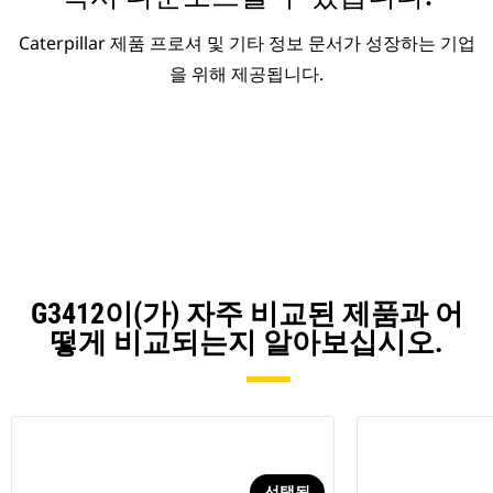
Caterpillar 제품 프로셔 및 기타 정보 문서가 성장하는 기업
을 위해 제공됩니다.
G3412이(가) 자주 비교된 제품과 어
떻게 비교되는지 알아보십시오.
선택됨