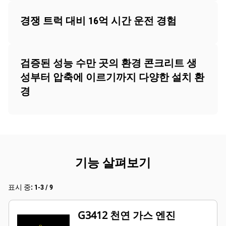
경쟁 트럭 대비 16억 시간 운전 경험
검증된 성능 수만 곳의 환경 콘크리트 생
성부터 압축에 이르기까지 다양한 설치 환
경
기능 살펴보기
표시 중: 1-3 / 9
G3412 천연 가스 엔진