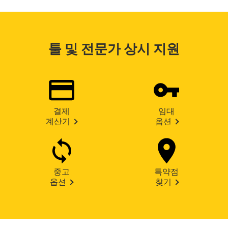
툴 및 전문가 상시 지원
결제
임대
계산기
옵션
중고
특약점
옵션
찾기