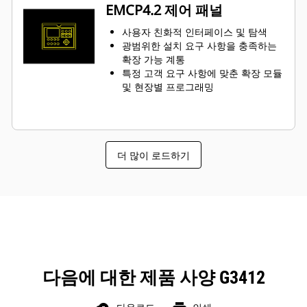
EMCP4.2 제어 패널
사용자 친화적 인터페이스 및 탐색
광범위한 설치 요구 사항을 충족하는
확장 가능 계통
특정 고객 요구 사항에 맞춘 확장 모듈
및 현장별 프로그래밍
더 많이 로드하기
다음에 대한 제품 사양 G3412