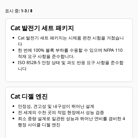
표시 중: 1-3 / 8
Cat 발전기 세트 패키지
Cat 발전기 세트 패키지는 시제품 완전 시험을 거쳤습니
다
한 번에 100% 블록 부하를 수용할 수 있으며 NFPA 110
적재 요구 사항을 준수합니다.
ISO 8528-5 안정 상태 및 과도 반응 요구 사항을 준수합
니다
Cat 디젤 엔진
안정성, 견고성 및 내구성이 뛰어난 설계
전 세계의 수천 곳의 작업 현장에서 성능 검증
최소 중량 설계로 일관된 성능과 뛰어난 연비를 겸비한 4
행정 사이클 디젤 엔진