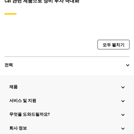
Cat 관련 제품으로 장비 투자 극대화
모두 펼치기
전력
제품
서비스 및 지원
무엇을 도와드릴까요?
회사 정보