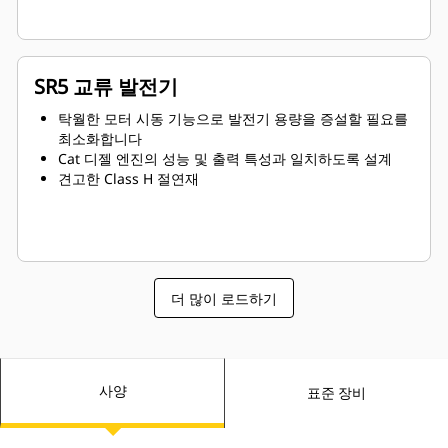
SR5 교류 발전기
탁월한 모터 시동 기능으로 발전기 용량을 증설할 필요를
최소화합니다
Cat 디젤 엔진의 성능 및 출력 특성과 일치하도록 설계
견고한 Class H 절연재
더 많이 로드하기
사양
표준 장비