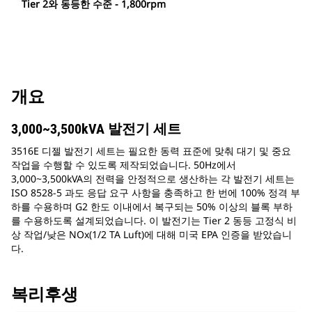
Tier 2와 동등한 수준 - 1,800rpm
개요
3,000~3,500kVA 발전기 세트
3516E 디젤 발전기 세트는 필요한 동력 표준에 맞춰 대기 및 중요
작업을 수행할 수 있도록 제작되었습니다. 50Hz에서
3,000~3,500kVA의 전력을 안정적으로 생산하는 각 발전기 세트는
ISO 8528-5 과도 응답 요구 사항을 충족하고 한 번에 100% 정격 부
하를 수용하며 G2 한도 이내에서 복구되는 50% 이상의 블록 부하
를 수용하도록 설계되었습니다. 이 발전기는 Tier 2 동등 고정식 비
상 작업/낮은 NOx(1/2 TA Luft)에 대해 미국 EPA 인증을 받았습니
다.
복리후생