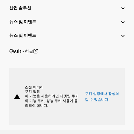
산업 솔루션
뉴스 및 이벤트
뉴스 및 이벤트
Asia - 한글
소셜 미디어
쿠키 필요
쿠키 설정에서 활성화
warning
이 기능을 사용하려면 타겟팅 쿠키
할 수 있습니다
와 기능 쿠키, 성능 쿠키 사용에 동
의해야 합니다.