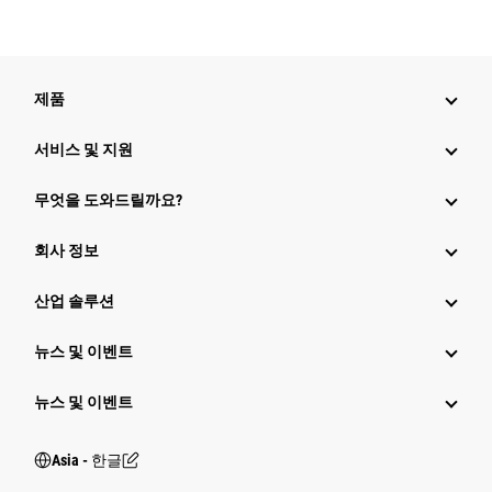
제품
서비스 및 지원
무엇을 도와드릴까요?
회사 정보
산업 솔루션
뉴스 및 이벤트
뉴스 및 이벤트
Asia - 한글