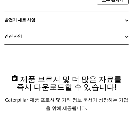
모두 펼치기
발전기 세트 사양
엔진 사양
assignment
제품 브로셔 및 더 많은 자료를
즉시 다운로드할 수 있습니다!
Caterpillar 제품 프로셔 및 기타 정보 문서가 성장하는 기업
을 위해 제공됩니다.