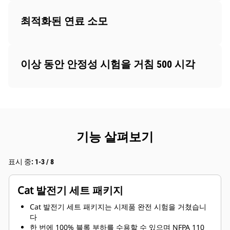
최적화된 연료 소모
이상 동안 안정성 시험을 거침 500 시각
기능 살펴보기
표시 중: 1-3 / 8
Cat 발전기 세트 패키지
Cat 발전기 세트 패키지는 시제품 완전 시험을 거쳤습니
다
한 번에 100% 블록 부하를 수용할 수 있으며 NFPA 110