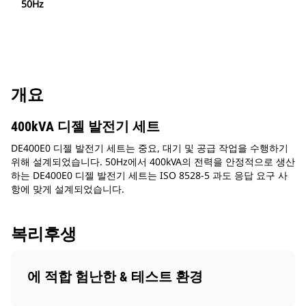
50Hz
개요
400kVA 디젤 발전기 세트
DE400E0 디젤 발전기 세트는 중요, 대기 및 공급 작업을 수행하기
위해 설계되었습니다. 50Hz에서 400kVA의 전력을 안정적으로 생산
하는 DE400E0 디젤 발전기 세트는 ISO 8528-5 과도 응답 요구 사
항에 맞게 설계되었습니다.
복리후생
에 적합 험난한 & 테스트 환경