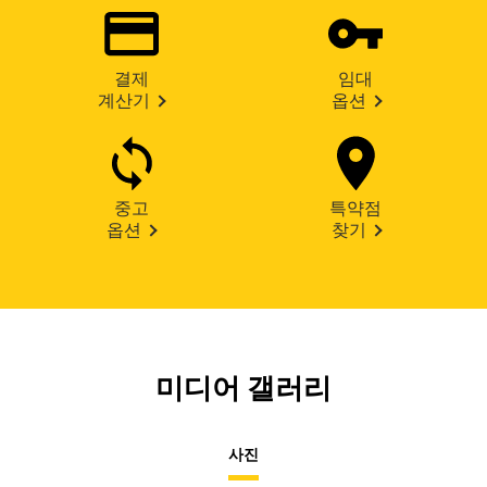
결제
임대
계산기
옵션
중고
특약점
옵션
찾기
미디어 갤러리
사진