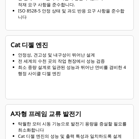
적재 요구 사항을 준수합니다.
ISO 8528-5 안정 상태 및 과도 반응 요구 사항을 준수합
니다
Cat 디젤 엔진
안정성, 견고성 및 내구성이 뛰어난 설계
전 세계의 수천 곳의 작업 현장에서 성능 검증
최소 중량 설계로 일관된 성능과 뛰어난 연비를 겸비한 4
행정 사이클 디젤 엔진
A자형 프레임 교류 발전기
탁월한 모터 시동 기능으로 발전기 용량을 증설할 필요를
최소화합니다
Cat 디젤 엔진의 성능 및 출력 특성과 일치하도록 설계