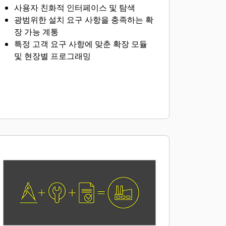
사용자 친화적 인터페이스 및 탐색
광범위한 설치 요구 사항을 충족하는 확
장 가능 계통
특정 고객 요구 사항에 맞춘 확장 모듈
및 현장별 프로그래밍