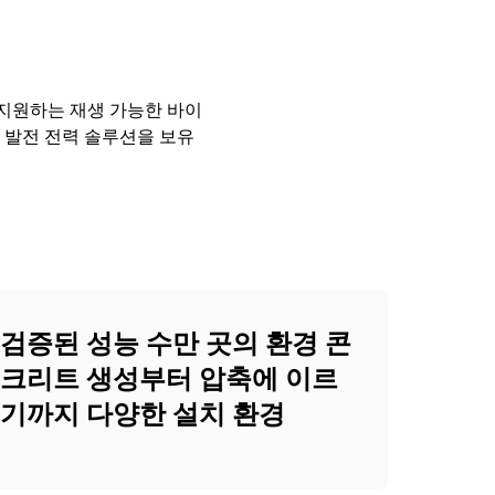
 지원하는 재생 가능한 바이
스 발전 전력 솔루션을 보유
검증된 성능 수만 곳의 환경 콘
크리트 생성부터 압축에 이르
기까지 다양한 설치 환경