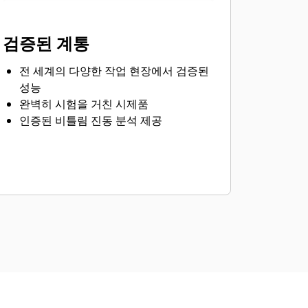
검증된 계통
전 세계의 다양한 작업 현장에서 검증된
성능
완벽히 시험을 거친 시제품
인증된 비틀림 진동 분석 제공