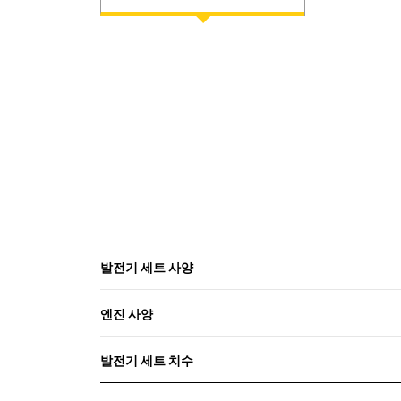
발전기 세트 사양
엔진 사양
발전기 세트 치수