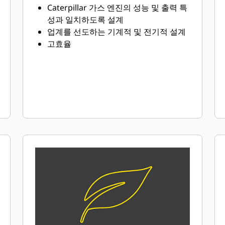
Caterpillar 가스 엔진의 성능 및 출력 특
성과 일치하도록 설계
업계를 선도하는 기계적 및 전기적 설계
고효율