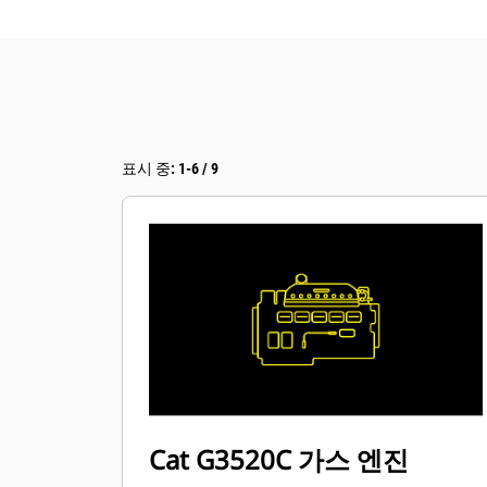
표시 중: 1-6 / 9
Cat G3520C 가스 엔진