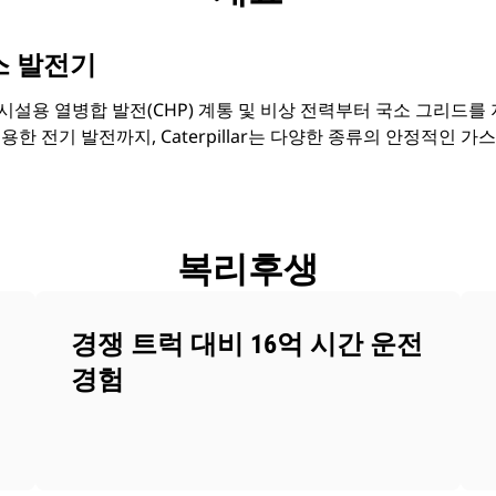
 가스 발전기
설용 열병합 발전(CHP) 계통 및 비상 전력부터 국소 그리드를
한 전기 발전까지, Caterpillar는 다양한 종류의 안정적인 가
복리후생
경쟁 트럭 대비 16억 시간 운전
경험