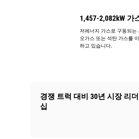
1,457-2,082kW
저에너지 가스로 구동되는 시
오가스 또는 석탄 가스를 이용
하고 있습니다.
경쟁 트럭 대비 30년 시장 리더
십