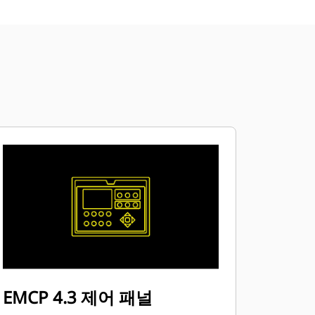
EMCP 4.3 제어 패널