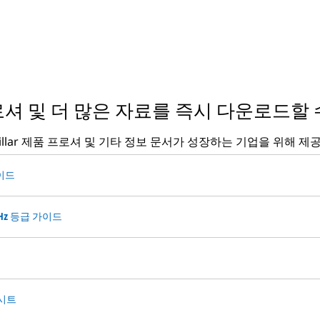
셔 및 더 많은 자료를 즉시 다운로드할 
rpillar 제품 프로셔 및 기타 정보 문서가 성장하는 기업을 위해 제
이드
0Hz 등급 가이드
 시트