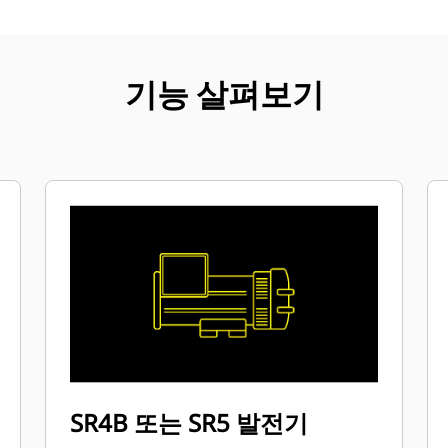
기능 살펴보기
SR4B 또는 SR5 발전기