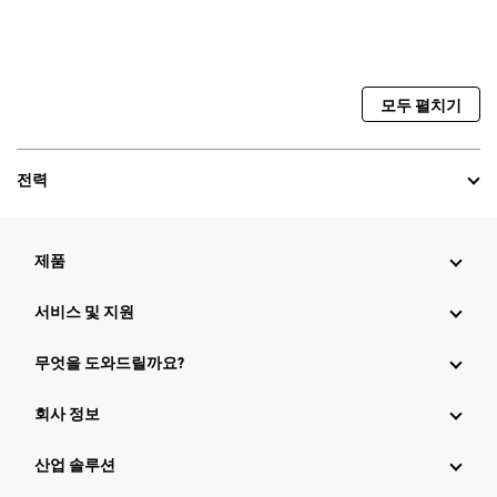
모두 펼치기
전력
제품
서비스 및 지원
무엇을 도와드릴까요?
회사 정보
산업 솔루션