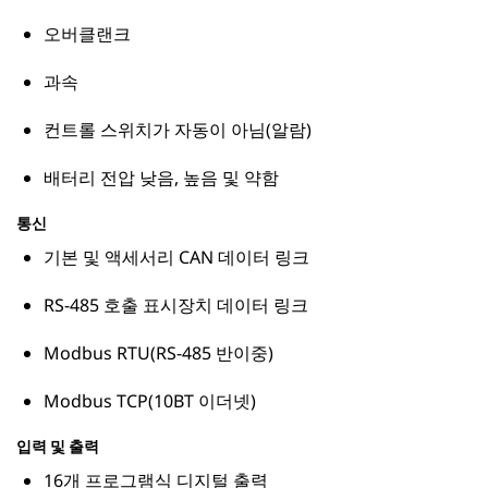
오버클랜크
과속
컨트롤 스위치가 자동이 아님(알람)
배터리 전압 낮음, 높음 및 약함
통신
기본 및 액세서리 CAN 데이터 링크
RS-485 호출 표시장치 데이터 링크
Modbus RTU(RS-485 반이중)
Modbus TCP(10BT 이더넷)
입력 및 출력
16개 프로그램식 디지털 출력