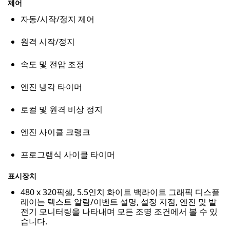
제어
자동/시작/정지 제어
원격 시작/정지
속도 및 전압 조정
엔진 냉각 타이머
로컬 및 원격 비상 정지
엔진 사이클 크랭크
프로그램식 사이클 타이머
표시장치
480 x 320픽셀, 5.5인치 화이트 백라이트 그래픽 디스플
레이는 텍스트 알람/이벤트 설명, 설정 지점, 엔진 및 발
전기 모니터링을 나타내며 모든 조명 조건에서 볼 수 있
습니다.