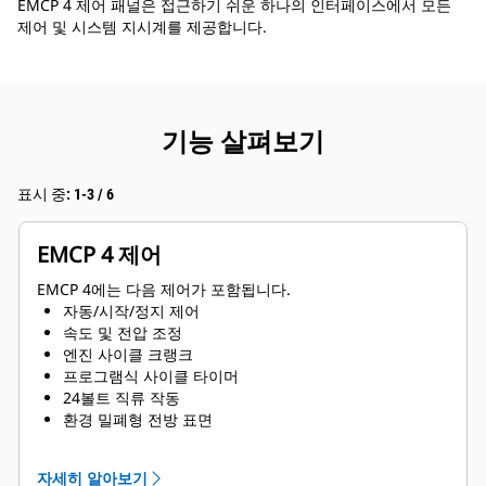
EMCP 4 제어 패널은 접근하기 쉬운 하나의 인터페이스에서 모든
제어 및 시스템 지시계를 제공합니다.
기능 살펴보기
표시 중: 1-3 / 6
EMCP 4 제어
EMCP 4에는 다음 제어가 포함됩니다.
자동/시작/정지 제어
속도 및 전압 조정
엔진 사이클 크랭크
프로그램식 사이클 타이머
24볼트 직류 작동
환경 밀폐형 전방 표면
텍스트 알람/이벤트 설명
자세히 알아보기