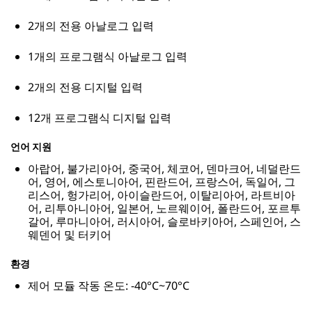
2개의 전용 아날로그 입력
1개의 프로그램식 아날로그 입력
2개의 전용 디지털 입력
12개 프로그램식 디지털 입력
언어 지원
아랍어, 불가리아어, 중국어, 체코어, 덴마크어, 네덜란드
어, 영어, 에스토니아어, 핀란드어, 프랑스어, 독일어, 그
리스어, 헝가리어, 아이슬란드어, 이탈리아어, 라트비아
어, 리투아니아어, 일본어, 노르웨이어, 폴란드어, 포르투
갈어, 루마니아어, 러시아어, 슬로바키아어, 스페인어, 스
웨덴어 및 터키어
환경
제어 모듈 작동 온도: -40°C~70°C