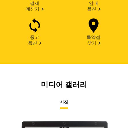
결제
임대
계산기
옵션
중고
특약점
옵션
찾기
미디어 갤러리
사진