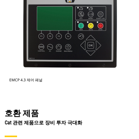
EMCP 4.3 제어 패널
호환 제품
Cat 관련 제품으로 장비 투자 극대화