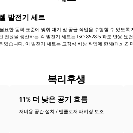
W 디젤 발전기 세트
는 필요한 동력 표준에 맞춰 대기 및 공급 작업을 수행할 수 있도록
정적인 전원을 생산하는 각 발전기 세트는 ISO 8528-5 과도 반응 요
었습니다. 이 발전기 세트는 고정식 비상 작업에 한해(Tier 2) 
복리후생
11% 더 낮은 공기 흐름
저비용 공간 설치 / 엔클로저 패키징 보조