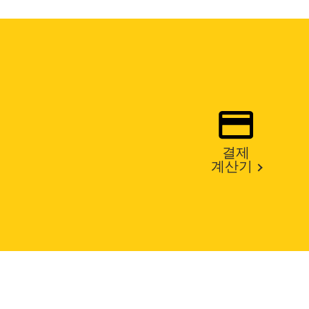
결제
계산기