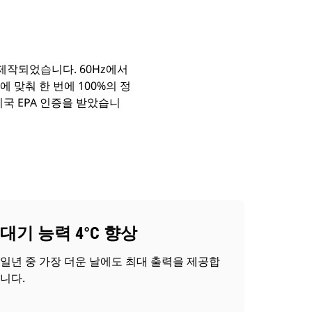
 제작되었습니다. 60Hz에서
건에 맞춰 한 번에 100%의 정
미국 EPA 인증을 받았습니
대기 능력 4°C 향상
일년 중 가장 더운 날에도 최대 출력을 제공합
니다.