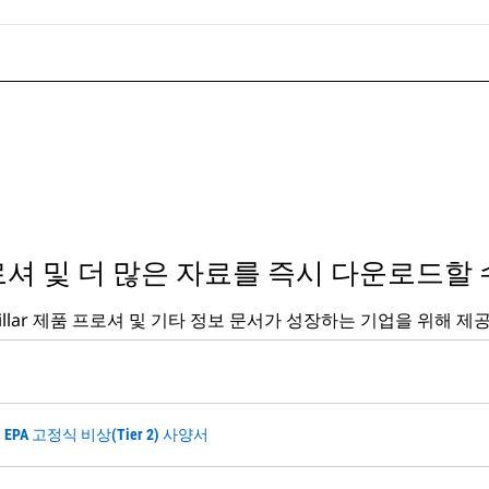
셔 및 더 많은 자료를 즉시 다운로드할 
rpillar 제품 프로셔 및 기타 정보 문서가 성장하는 기업을 위해 제
 U.S. EPA 고정식 비상(Tier 2) 사양서