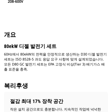
208-600V
개요
80ekW 디젤 발전기 세트
60Hz에서 80ekW의 전력을 안정적으로 생산하는 D30 디젤 발전기
세트는 ISO 8528-5 과도 응답 요구 사항에 맞게 설계되었습니다.
모든 D80 GC 발전기 세트는 EPA 고정식 비상(Tier 3) 배기가스 배
출 표준을 충족.
복리후생
절감 최대 17% 장착 공간
작은 설치 공간으로도 충분합니다. 지속적인 작업에 넉넉한