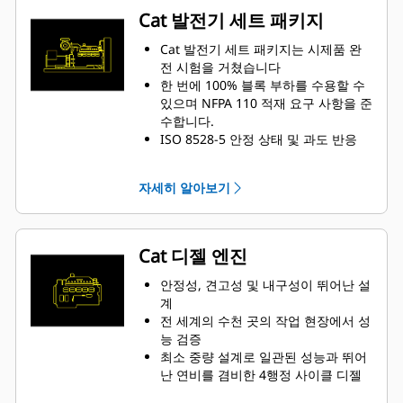
Cat 발전기 세트 패키지
Cat 발전기 세트 패키지는 시제품 완
전 시험을 거쳤습니다
한 번에 100% 블록 부하를 수용할 수
있으며 NFPA 110 적재 요구 사항을 준
수합니다.
ISO 8528-5 안정 상태 및 과도 반응
요구 사항을 준수합니다
자세히 알아보기
Cat 디젤 엔진
안정성, 견고성 및 내구성이 뛰어난 설
계
전 세계의 수천 곳의 작업 현장에서 성
능 검증
최소 중량 설계로 일관된 성능과 뛰어
난 연비를 겸비한 4행정 사이클 디젤
엔진