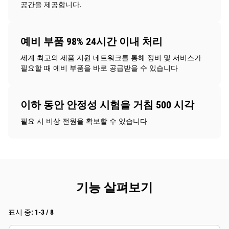
공간을 제공합니다.
예비 부품 98% 24시간 이내 처리
세계 최고의 제품 지원 네트워크를 통해 정비 및 서비스가
필요할 때 예비 부품을 바로 공급받을 수 있습니다
이하 동안 안정성 시험을 거침 500 시각
필요 시 비상 전원을 확보할 수 있습니다
기능 살펴보기
표시 중: 1-3 / 8