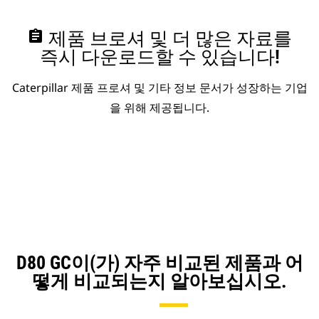
assignment
제품 브로셔 및 더 많은 자료를
즉시 다운로드할 수 있습니다!
Caterpillar 제품 프로셔 및 기타 정보 문서가 성장하는 기업
을 위해 제공됩니다.
D80 GC이(가) 자주 비교된 제품과 어
떻게 비교되는지 알아보십시오.