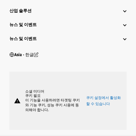
산업 솔루션
뉴스 및 이벤트
뉴스 및 이벤트
Asia - 한글
소셜 미디어
쿠키 필요
쿠키 설정에서 활성화
warning
이 기능을 사용하려면 타겟팅 쿠키
할 수 있습니다
와 기능 쿠키, 성능 쿠키 사용에 동
의해야 합니다.