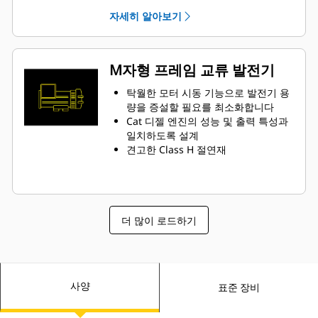
자세히 알아보기
M자형 프레임 교류 발전기
탁월한 모터 시동 기능으로 발전기 용
량을 증설할 필요를 최소화합니다
Cat 디젤 엔진의 성능 및 출력 특성과
일치하도록 설계
견고한 Class H 절연재
더 많이 로드하기
사양
표준 장비