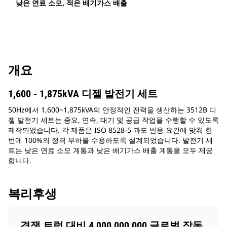
낮은 연료 소모, 적은 배기가스 배출
개요
1,600 - 1,875kVA 디젤 발전기 세트
50Hz에서 1,600~1,875kVA의 안정적인 전력을 생산하는 3512B 디
젤 발전기 세트는 중요, 연속, 대기 및 공급 작업을 수행할 수 있도록
제작되었습니다. 각 제품은 ISO 8528-5 과도 반응 요건에 맞춰 한
번에 100%의 정격 부하를 수용하도록 설계되었습니다. 발전기 세
트는 낮은 연료 소모 계통과 낮은 배기가스 배출 계통을 모두 제공
합니다.
복리후생
경쟁 트럭 대비 4,000,000,000 글로벌 작동