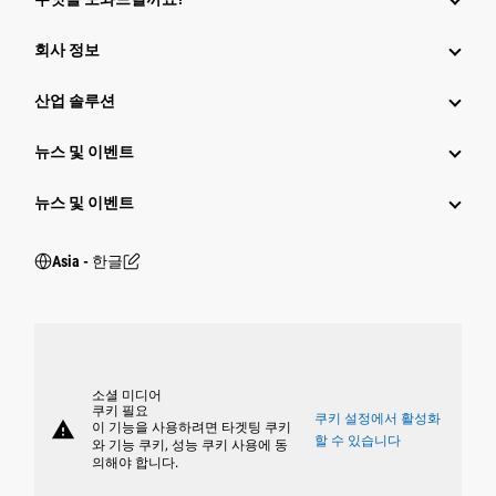
회사 정보
산업 솔루션
뉴스 및 이벤트
뉴스 및 이벤트
Asia - 한글
소셜 미디어
쿠키 필요
쿠키 설정에서 활성화
warning
이 기능을 사용하려면 타겟팅 쿠키
할 수 있습니다
와 기능 쿠키, 성능 쿠키 사용에 동
의해야 합니다.