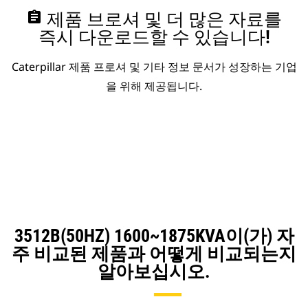
assignment
제품 브로셔 및 더 많은 자료를
즉시 다운로드할 수 있습니다!
Caterpillar 제품 프로셔 및 기타 정보 문서가 성장하는 기업
을 위해 제공됩니다.
3512B(50HZ) 1600~1875KVA이(가) 자
주 비교된 제품과 어떻게 비교되는지
알아보십시오.