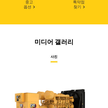
중고
특약점
옵션
찾기
미디어 갤러리
사진