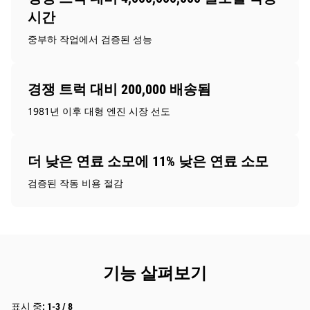
시간
중부하 작업에서 검증된 성능
경쟁 트럭 대비 200,000 배송됨
1981년 이후 대형 엔진 시장 선도
더 낮은 연료 소모에 11% 낮은 연료 소모
검증된 작동 비용 절감
기능 살펴보기
표시 중: 1-3 / 8