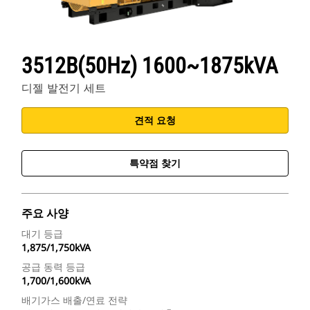
3512B(50Hz) 1600~1875kVA
디젤 발전기 세트
견적 요청
특약점 찾기
주요 사양
대기 등급
1,875/1,750kVA
공급 동력 등급
1,700/1,600kVA
배기가스 배출/연료 전략