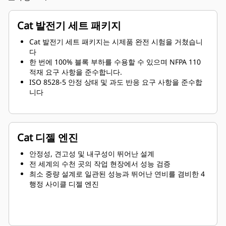
Cat 발전기 세트 패키지
Cat 발전기 세트 패키지는 시제품 완전 시험을 거쳤습니
다
한 번에 100% 블록 부하를 수용할 수 있으며 NFPA 110
적재 요구 사항을 준수합니다.
ISO 8528-5 안정 상태 및 과도 반응 요구 사항을 준수합
니다
Cat 디젤 엔진
안정성, 견고성 및 내구성이 뛰어난 설계
전 세계의 수천 곳의 작업 현장에서 성능 검증
최소 중량 설계로 일관된 성능과 뛰어난 연비를 겸비한 4
행정 사이클 디젤 엔진