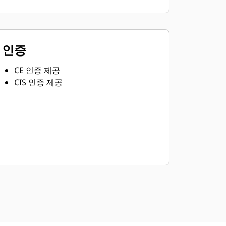
인증
CE 인증 제공
CIS 인증 제공