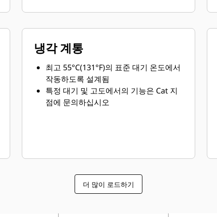
냉각 계통
최고 55°C(131°F)의 표준 대기 온도에서
작동하도록 설계됨
특정 대기 및 고도에서의 기능은 Cat 지
점에 문의하십시오
더 많이 로드하기