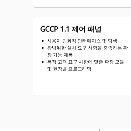
GCCP 1.1 제어 패널
사용자 친화적 인터페이스 및 탐색
광범위한 설치 요구 사항을 충족하는 확
장 가능 계통
특정 고객 요구 사항에 맞춘 확장 모듈
및 현장별 프로그래밍