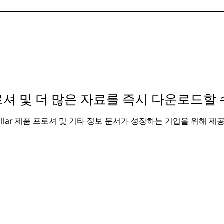
셔 및 더 많은 자료를 즉시 다운로드할 
rpillar 제품 프로셔 및 기타 정보 문서가 성장하는 기업을 위해 제