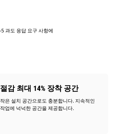
8-5 과도 응답 요구 사항에
절감 최대 14% 장착 공간
작은 설치 공간으로도 충분합니다. 지속적인
작업에 넉넉한 공간을 제공합니다.