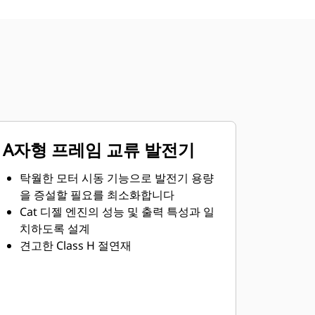
A자형 프레임 교류 발전기
탁월한 모터 시동 기능으로 발전기 용량
을 증설할 필요를 최소화합니다
Cat 디젤 엔진의 성능 및 출력 특성과 일
치하도록 설계
견고한 Class H 절연재