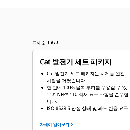
표시 중: 1-6 / 8
Cat 발전기 세트 패키지
Cat 발전기 세트 패키지는 시제품 완전
시험을 거쳤습니다
한 번에 100% 블록 부하를 수용할 수 있
으며 NFPA 110 적재 요구 사항을 준수합
니다.
ISO 8528-5 안정 상태 및 과도 반응 요구
사항을 준수합니다
자세히 알아보기