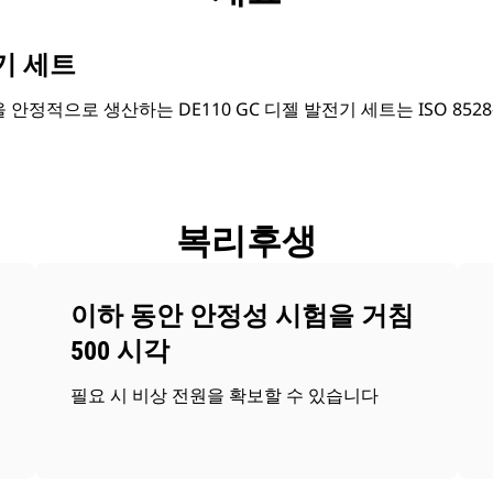
전기 세트
을 안정적으로 생산하는 DE110 GC 디젤 발전기 세트는 ISO 852
복리후생
이하 동안 안정성 시험을 거침
500 시각
필요 시 비상 전원을 확보할 수 있습니다