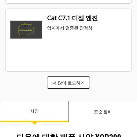
Cat C7.1 디젤 엔진
업계에서 검증된 안정성.
더 많이 로드하기
사양
표준 장비