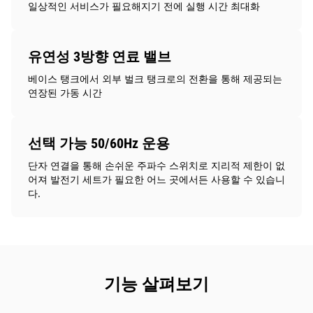
일상적인 서비스가 필요해지기 전에 실행 시간 최대화
유연성 3방향 연료 밸브
베이스 탱크에서 외부 벌크 탱크로의 전환을 통해 제공되는
연장된 가동 시간
선택 가능 50/60Hz 운용
단자 연결을 통해 손쉬운 주파수 스위치로 지리적 제한이 없
어져 발전기 세트가 필요한 어느 곳에서든 사용할 수 있습니
다.
기능 살펴보기