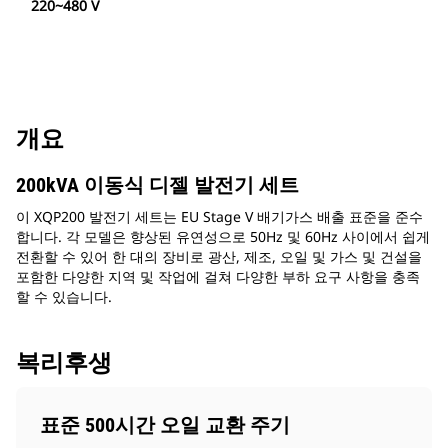
220~480 V
개요
200kVA 이동식 디젤 발전기 세트
이 XQP200 발전기 세트는 EU Stage V 배기가스 배출 표준을 준수
합니다. 각 모델은 향상된 유연성으로 50Hz 및 60Hz 사이에서 쉽게
전환할 수 있어 한 대의 장비로 광산, 제조, 오일 및 가스 및 건설을
포함한 다양한 지역 및 작업에 걸쳐 다양한 부하 요구 사항을 충족
할 수 있습니다.
복리후생
표준 500시간 오일 교환 주기