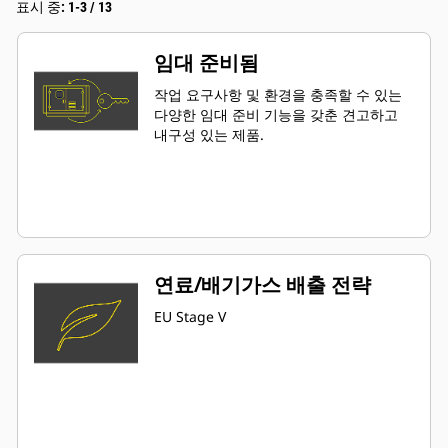
표시 중: 1-3 / 13
임대 준비됨
작업 요구사항 및 환경을 충족할 수 있는
다양한 임대 준비 기능을 갖춘 견고하고
내구성 있는 제품.
연료/배기가스 배출 전략
EU Stage V