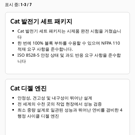
표시 중: 1-3 / 7
Cat 발전기 세트 패키지
Cat 발전기 세트 패키지는 시제품 완전 시험을 거쳤습니
다
한 번에 100% 블록 부하를 수용할 수 있으며 NFPA 110
적재 요구 사항을 준수합니다.
ISO 8528-5 안정 상태 및 과도 반응 요구 사항을 준수합
니다
Cat 디젤 엔진
안정성, 견고성 및 내구성이 뛰어난 설계
전 세계의 수천 곳의 작업 현장에서 성능 검증
최소 중량 설계로 일관된 성능과 뛰어난 연비를 겸비한 4
행정 사이클 디젤 엔진