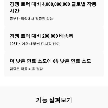
경쟁 트럭 대비 4,000,000,000 글로벌 작동
시간
중부하 작업에서 검증된 성능
경쟁 트럭 대비 200,000 배송됨
1981년 이후 대형 엔진 시장 선도
더 낮은 연료 소모에 6% 낮은 연료 소모
검증된 작동 비용 절감
기능 살펴보기