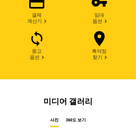
결제
임대
계산기
옵션
중고
특약점
옵션
찾기
미디어 갤러리
사진
360도 보기