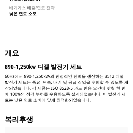
배기가스 배출/연료 전략
낮은 연료 소모
개요
890-1,250kw 디젤 발전기 세트
60Hz에서 890-1,250kVA의 안정적인 전력을 생산하는 3512 디젤
발전기 세트는 중요, 연속, 대기 및 공급 작업을 수행할 수 있도록 제
작되었습니다. 각 제품은 ISO 8528-5 과도 반응 요건에 맞춰 한 번
에 100%의 정격 부하를 수용하도록 설계되었습니다. 이 발전기 세
트는 낮은 연료 소비에 맞게 최적화되었습니다.
복리후생