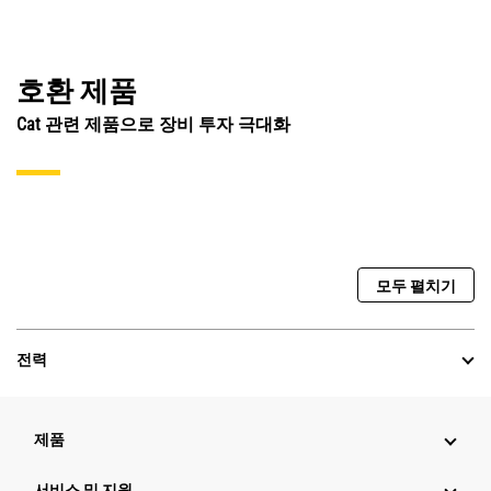
호환 제품
Cat 관련 제품으로 장비 투자 극대화
모두 펼치기
전력
제품
서비스 및 지원