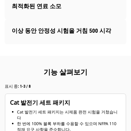
최적화된 연료 소모
이상 동안 안정성 시험을 거침 500 시각
기능 살펴보기
표시 중: 1-3 / 8
Cat 발전기 세트 패키지
Cat 발전기 세트 패키지는 시제품 완전 시험을 거쳤습니
다
한 번에 100% 블록 부하를 수용할 수 있으며 NFPA 110
적재 요구 사항을 준수합니다.