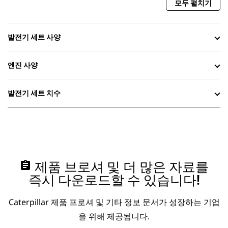
모두 펼치기
발전기 세트 사양
엔진 사양
발전기 세트 치수
assignment
제품 브로셔 및 더 많은 자료를
즉시 다운로드할 수 있습니다!
Caterpillar 제품 프로셔 및 기타 정보 문서가 성장하는 기업
을 위해 제공됩니다.