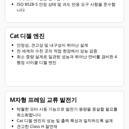
ISO 8528-5 안정 상태 및 과도 반응 요구 사항을 준수합
니다
Cat 디젤 엔진
안정성, 견고성 및 내구성이 뛰어난 설계
전 세계의 수천 곳의 작업 현장에서 성능 검증
최소 중량 설계로 일관된 성능과 뛰어난 연비를 겸비한 4
행정 사이클 디젤 엔진
M자형 프레임 교류 발전기
탁월한 모터 시동 기능으로 발전기 용량을 증설할 필요를
최소화합니다
Cat 디젤 엔진의 성능 및 출력 특성과 일치하도록 설계
견고한 Class H 절연재