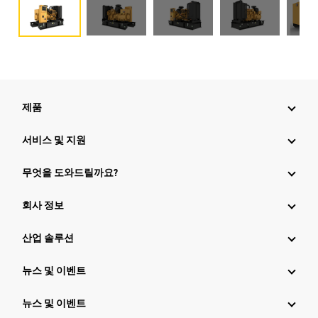
제품
서비스 및 지원
무엇을 도와드릴까요?
회사 정보
산업 솔루션
뉴스 및 이벤트
뉴스 및 이벤트