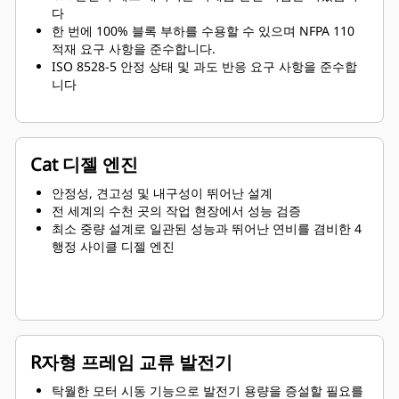
다
한 번에 100% 블록 부하를 수용할 수 있으며 NFPA 110
적재 요구 사항을 준수합니다.
ISO 8528-5 안정 상태 및 과도 반응 요구 사항을 준수합
니다
Cat 디젤 엔진
안정성, 견고성 및 내구성이 뛰어난 설계
전 세계의 수천 곳의 작업 현장에서 성능 검증
최소 중량 설계로 일관된 성능과 뛰어난 연비를 겸비한 4
행정 사이클 디젤 엔진
R자형 프레임 교류 발전기
탁월한 모터 시동 기능으로 발전기 용량을 증설할 필요를