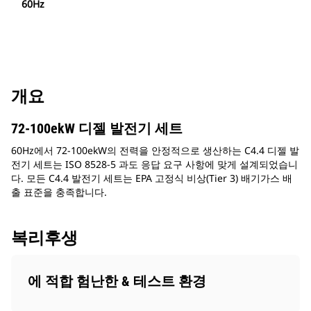
60Hz
개요
72-100ekW 디젤 발전기 세트
60Hz에서 72-100ekW의 전력을 안정적으로 생산하는 C4.4 디젤 발
전기 세트는 ISO 8528-5 과도 응답 요구 사항에 맞게 설계되었습니
다. 모든 C4.4 발전기 세트는 EPA 고정식 비상(Tier 3) 배기가스 배
출 표준을 충족합니다.
복리후생
에 적합 험난한 & 테스트 환경