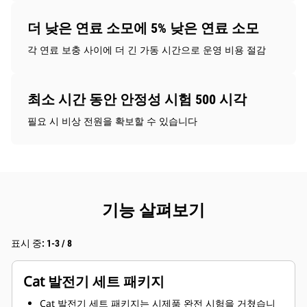
더 낮은 연료 소모에 5% 낮은 연료 소모
각 연료 보충 사이에 더 긴 가동 시간으로 운영 비용 절감
최소 시간 동안 안정성 시험 500 시각
필요 시 비상 전원을 확보할 수 있습니다
기능 살펴보기
표시 중: 1-3 / 8
Cat 발전기 세트 패키지
Cat 발전기 세트 패키지는 시제품 완전 시험을 거쳤습니