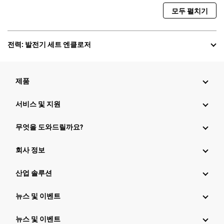
모두 펼치기
전력: 발전기 세트 엔클로저
제품
서비스 및 지원
무엇을 도와드릴까요?
회사 정보
산업 솔루션
뉴스 및 이벤트
뉴스 및 이벤트