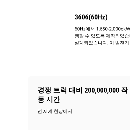
3606(60Hz)
60Hz에서 1,650-2,00
행할 수 있도록 제작되었습니다
설계되었습니다. 이 발전기
경쟁 트럭 대비 200,000,000 작
동 시간
전 세계 현장에서