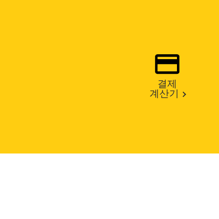
결제
계산기