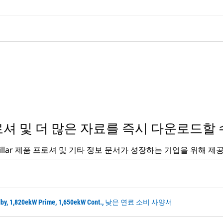
셔 및 더 많은 자료를 즉시 다운로드할 
rpillar 제품 프로셔 및 기타 정보 문서가 성장하는 기업을 위해 제
andby, 1,820ekW Prime, 1,650ekW Cont., 낮은 연료 소비 사양서