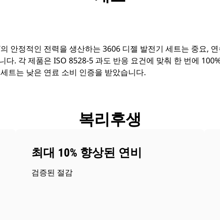
0ekW의 안정적인 전력을 생산하는 3606 디젤 발전기 세트는 중요, 
. 각 제품은 ISO 8528-5 과도 반응 요건에 맞춰 한 번에 1
 세트는 낮은 연료 소비 인증을 받았습니다.
복리후생
최대 10% 향상된 연비
검증된 절감