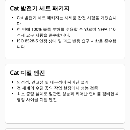
Cat 발전기 세트 패키지
Cat 발전기 세트 패키지는 시제품 완전 시험을 거쳤습니
다
한 번에 100% 블록 부하를 수용할 수 있으며 NFPA 110
적재 요구 사항을 준수합니다.
ISO 8528-5 안정 상태 및 과도 반응 요구 사항을 준수합
니다
Cat 디젤 엔진
안정성, 견고성 및 내구성이 뛰어난 설계
전 세계의 수천 곳의 작업 현장에서 성능 검증
최소 중량 설계로 일관된 성능과 뛰어난 연비를 겸비한 4
행정 사이클 디젤 엔진