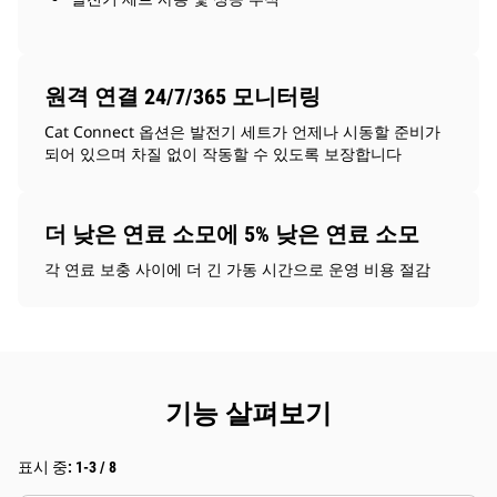
원격 연결 24/7/365 모니터링
Cat Connect 옵션은 발전기 세트가 언제나 시동할 준비가
되어 있으며 차질 없이 작동할 수 있도록 보장합니다
더 낮은 연료 소모에 5% 낮은 연료 소모
각 연료 보충 사이에 더 긴 가동 시간으로 운영 비용 절감
기능 살펴보기
표시 중: 1-3 / 8