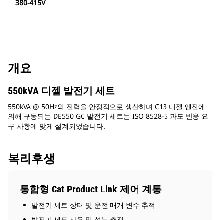
380-415V
개요
550kVA 디젤 발전기 세트
550kVA @ 50Hz의 전력을 안정적으로 생산하며 C13 디젤 엔진에
의해 구동되는 DE550 GC 발전기 세트는 ISO 8528-5 과도 반응 요
구 사항에 맞게 설계되었습니다.
복리후생
통합형 Cat Product Link 제어 계통
발전기 세트 상태 및 운전 매개 변수 추적
발전기 세트 사용 및 성능 추적