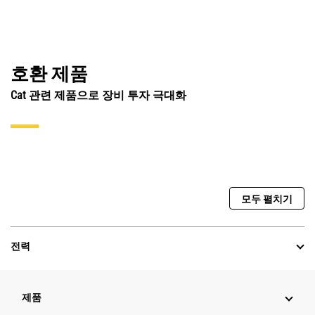
호환 제품
Cat 관련 제품으로 장비 투자 극대화
모두 펼치기
전력
제품