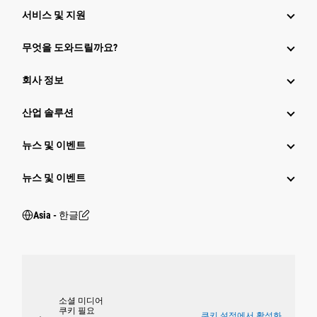
서비스 및 지원
무엇을 도와드릴까요?
회사 정보
산업 솔루션
뉴스 및 이벤트
뉴스 및 이벤트
Asia - 한글
소셜 미디어
쿠키 필요
쿠키 설정에서 활성화