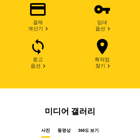
결제
임대
계산기
옵션
중고
특약점
옵션
찾기
미디어 갤러리
사진
동영상
360도 보기