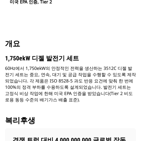
미국 EPA 인증, Tier 2
개요
1,750ekW 디젤 발전기 세트
60Hz에서 1,750ekW의 안정적인 전력을 생산하는 3512C 디젤 발
전기 세트는 중요, 연속, 대기 및 공급 작업을 수행할 수 있도록 제작
되었습니다. 각 제품은 ISO 8528-5 과도 반응 요건에 맞춰 한 번에
100%의 정격 부하를 수용하도록 설계되었습니다. 발전기 세트는
고정식 비상 작업에 한해 미국 EPA 인증을 받았습니다(Tier 2 비도
로용 동등 수준의 배기가스 배출 표준).
복리후생
경쟁 트럭 대비 4,000,000,000 글로벌 작동