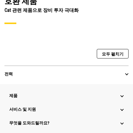
호환 제품
Cat 관련 제품으로 장비 투자 극대화
모두 펼치기
전력
제품
서비스 및 지원
무엇을 도와드릴까요?