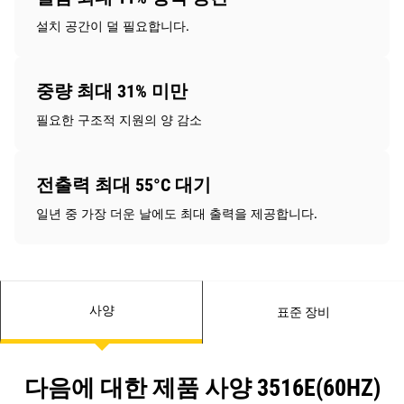
설치 공간이 덜 필요합니다.
중량 최대 31% 미만
필요한 구조적 지원의 양 감소
전출력 최대 55°C 대기
일년 중 가장 더운 날에도 최대 출력을 제공합니다.
사양
표준 장비
다음에 대한 제품 사양 3516E(60HZ)