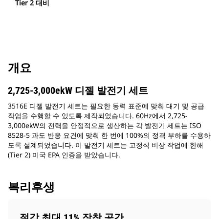
Tier 2 대비
개요
2,725-3,000ekW 디젤 발전기 세트
3516E 디젤 발전기 세트는 필요한 동력 표준에 맞춰 대기 및 공급
작업을 수행할 수 있도록 제작되었습니다. 60Hz에서 2,725-
3,000ekW의 전력을 안정적으로 생산하는 각 발전기 세트는 ISO
8528-5 과도 반응 요건에 맞춰 한 번에 100%의 정격 부하를 수용하
도록 설계되었습니다. 이 발전기 세트는 고정식 비상 작업에 한해
(Tier 2) 미국 EPA 인증을 받았습니다.
복리후생
절감 최대 11% 장착 공간