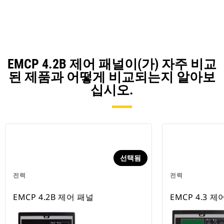
EMCP 4.2B 제어 패널이(가) 자주 비교
된 제품과 어떻게 비교되는지 알아보
십시오.
선택됨
전력
전력
EMCP 4.2B 제어 패널
EMCP 4.3 제