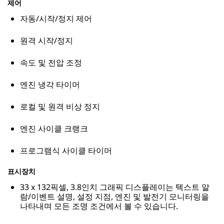
제어
자동/시작/정지 제어
원격 시작/정지
속도 및 전압 조정
엔진 냉각 타이머
로컬 및 원격 비상 정지
엔진 사이클 크랭크
프로그램식 사이클 타이머
표시장치
33 x 132픽셀, 3.8인치 그래픽 디스플레이는 텍스트 알
람/이벤트 설명, 설정 지점, 엔진 및 발전기 모니터링을
나타내며 모든 조명 조건에서 볼 수 있습니다.