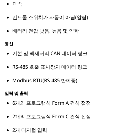
과속
컨트롤 스위치가 자동이 아님(알람)
배터리 전압 낮음, 높음 및 약함
통신
기본 및 액세서리 CAN 데이터 링크
RS-485 호출 표시장치 데이터 링크
Modbus RTU(RS-485 반이중)
입력 및 출력
6개의 프로그램식 Form A 건식 접점
2개의 프로그램식 Form C 건식 접점
2개 디지털 입력