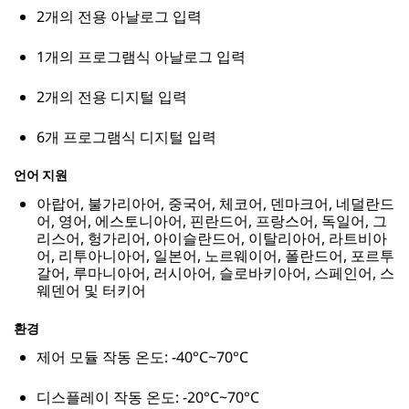
2개의 전용 아날로그 입력
1개의 프로그램식 아날로그 입력
2개의 전용 디지털 입력
6개 프로그램식 디지털 입력
언어 지원
아랍어, 불가리아어, 중국어, 체코어, 덴마크어, 네덜란드
어, 영어, 에스토니아어, 핀란드어, 프랑스어, 독일어, 그
리스어, 헝가리어, 아이슬란드어, 이탈리아어, 라트비아
어, 리투아니아어, 일본어, 노르웨이어, 폴란드어, 포르투
갈어, 루마니아어, 러시아어, 슬로바키아어, 스페인어, 스
웨덴어 및 터키어
환경
제어 모듈 작동 온도: -40°C~70°C
디스플레이 작동 온도: -20°C~70°C