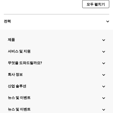
모두 펼치기
전력
제품
서비스 및 지원
무엇을 도와드릴까요?
회사 정보
산업 솔루션
뉴스 및 이벤트
뉴스 및 이벤트