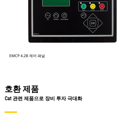
EMCP 4.2B 제어 패널
호환 제품
Cat 관련 제품으로 장비 투자 극대화