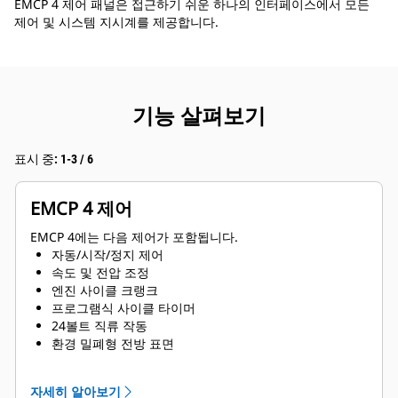
EMCP 4 제어 패널은 접근하기 쉬운 하나의 인터페이스에서 모든
제어 및 시스템 지시계를 제공합니다.
기능 살펴보기
표시 중: 1-3 / 6
EMCP 4 제어
EMCP 4에는 다음 제어가 포함됩니다.
자동/시작/정지 제어
속도 및 전압 조정
엔진 사이클 크랭크
프로그램식 사이클 타이머
24볼트 직류 작동
환경 밀폐형 전방 표면
텍스트 알람/이벤트 설명
자세히 알아보기