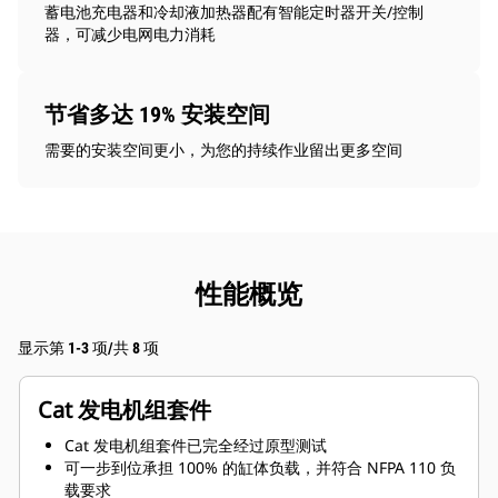
蓄电池充电器和冷却液加热器配有智能定时器开关/控制
器，可减少电网电力消耗
节省多达 19% 安装空间
需要的安装空间更小，为您的持续作业留出更多空间
性能概览
显示第 1-3 项/共 8 项
Cat 发电机组套件
Cat 发电机组套件已完全经过原型测试
可一步到位承担 100% 的缸体负载，并符合 NFPA 110 负
载要求