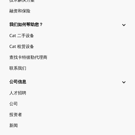
融资和保险
我们如何帮助您？
Cat 二手设备
Cat 租赁设备
查找卡特彼勒代理商
联系我们
公司信息
人才招聘
公司
投资者
新闻