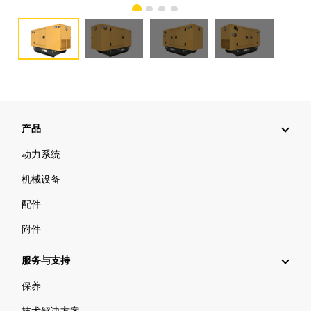
产品
动力系统
机械设备
配件
附件
服务与支持
保养
技术解决方案