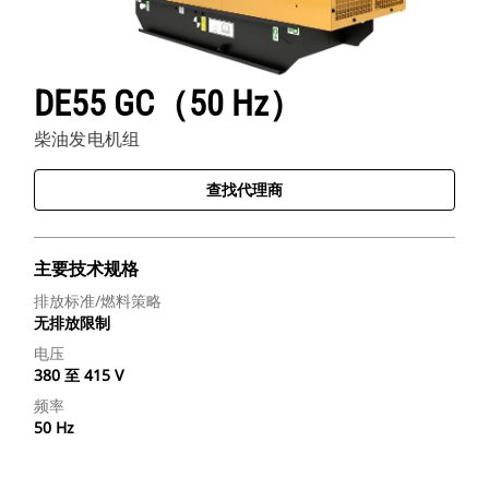
DE55 GC（50 Hz）
柴油发电机组
查找代理商
主要技术规格
排放标准/燃料策略
无排放限制
电压
380 至 415 V
频率
50 Hz