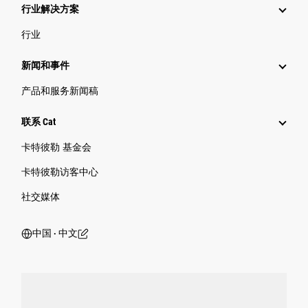
行业解决方案
行业
新闻和事件
产品和服务新闻稿
联系 Cat
卡特彼勒 基金会
卡特彼勒访客中心
社交媒体
中国 ‧ 中文