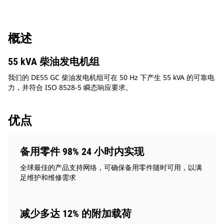
概述
55 kVA 柴油发电机组
我们的 DE55 GC 柴油发电机组可在 50 Hz 下产生 55 kVA 的可靠电
力，并符合 ISO 8528-5 瞬态响应要求。
优点
备用零件 98% 24 小时内实现
全球最佳的产品支持网络，可确保备用零件随时可用，以满
足维护和维修需求
减少多达 12% 的附加载荷