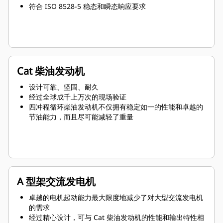
符合 ISO 8528-5 稳态和瞬态响应要求
Cat 柴油发动机
设计可靠、坚固、耐久
经过全球成千上万次的现场验证
四冲程循环柴油发动机不仅拥有稳定如一的性能和卓越的
节油能力，而且尽可能减轻了重量
A 型架交流发电机
卓越的电机起动能力最大限度地减少了对大型交流发电机
的需求
经过精心设计，可与 Cat 柴油发动机的性能和输出特性相